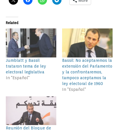
More
Related
Jumblatt y Bassil
Bassil: No aceptaremos la
trataron tema de ley
extensión del Parlamento
electoral legislativa
y la confrontaremos,
In "Español"
tampoco aceptamos la
ley electoral de 1960
In "Español"
Reunión del Bloque de