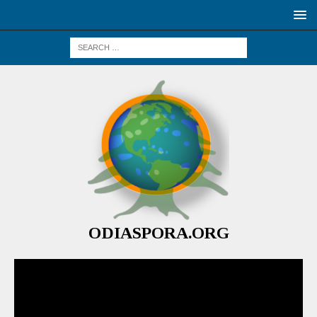
ODIASPORA.ORG