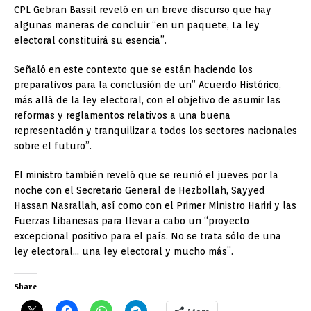
CPL Gebran Bassil reveló en un breve discurso que hay
algunas maneras de concluir “en un paquete, La ley
electoral constituirá su esencia”.
Señaló en este contexto que se están haciendo los
preparativos para la conclusión de un” Acuerdo Histórico,
más allá de la ley electoral, con el objetivo de asumir las
reformas y reglamentos relativos a una buena
representación y tranquilizar a todos los sectores nacionales
sobre el futuro”.
El ministro también reveló que se reunió el jueves por la
noche con el Secretario General de Hezbollah, Sayyed
Hassan Nasrallah, así como con el Primer Ministro Hariri y las
Fuerzas Libanesas para llevar a cabo un “proyecto
excepcional positivo para el país. No se trata sólo de una
ley electoral… una ley electoral y mucho más”.
Share