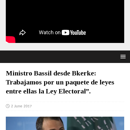
Ministro Bassil desde Bkerke:
Trabajamos por un paquete de leyes
entre ellas la Ley Electoral”.
2 June 2017