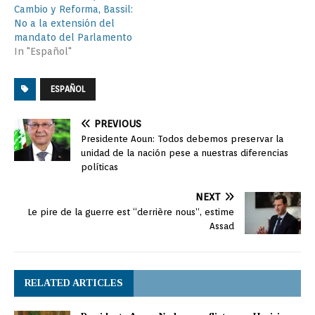
Cambio y Reforma, Bassil:
No a la extensión del
mandato del Parlamento
In "Español"
ESPAÑOL
PREVIOUS
Presidente Aoun: Todos debemos preservar la
unidad de la nación pese a nuestras diferencias
políticas
NEXT
Le pire de la guerre est “derrière nous”, estime
Assad
RELATED ARTICLES