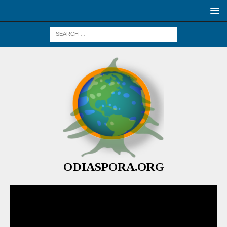
ODIASPORA.ORG