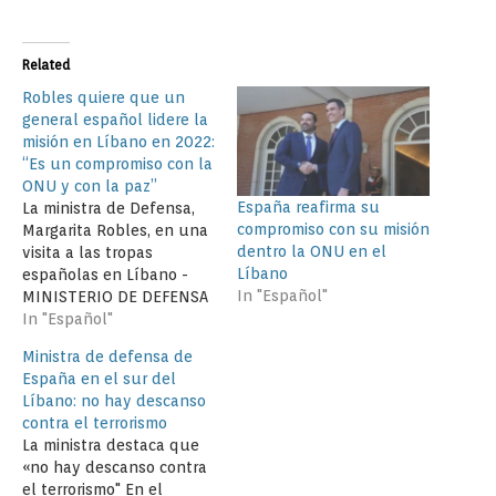
Related
Robles quiere que un
general español lidere la
misión en Líbano en 2022:
“Es un compromiso con la
ONU y con la paz”
España reafirma su
La ministra de Defensa,
compromiso con su misión
Margarita Robles, en una
dentro la ONU en el
visita a las tropas
Líbano
españolas en Líbano -
In "Español"
MINISTERIO DE DEFENSA
In "Español"
Ministra de defensa de
España en el sur del
Líbano: no hay descanso
contra el terrorismo
La ministra destaca que
«no hay descanso contra
el terrorismo" En el