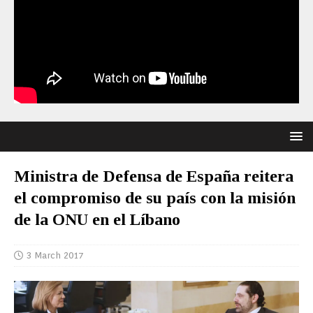
Ministra de Defensa de España reitera
el compromiso de su país con la misión
de la ONU en el Líbano
3 March 2017