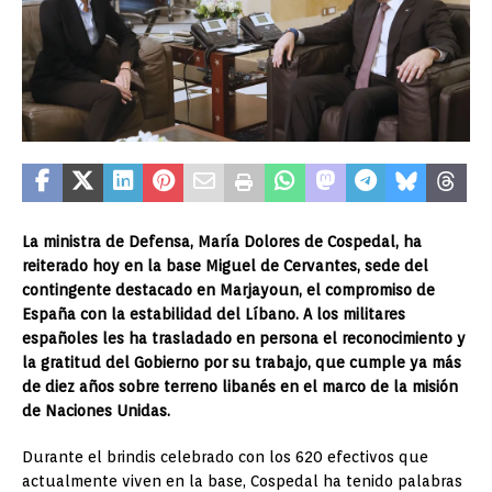
La ministra de Defensa,
María Dolores de Cospedal
, ha
reiterado hoy en la base Miguel de Cervantes, sede del
contingente destacado en Marjayoun, el compromiso de
España con
la estabilidad del Líbano. A los militares
españoles les ha trasladado en persona el reconocimiento y
la gratitud del Gobierno por su trabajo, que cumple ya más
de diez años sobre terreno libanés en el marco de la misión
de Naciones Unidas.
Durante el brindis celebrado con los 620 efectivos que
actualmente viven en la base, Cospedal ha tenido palabras