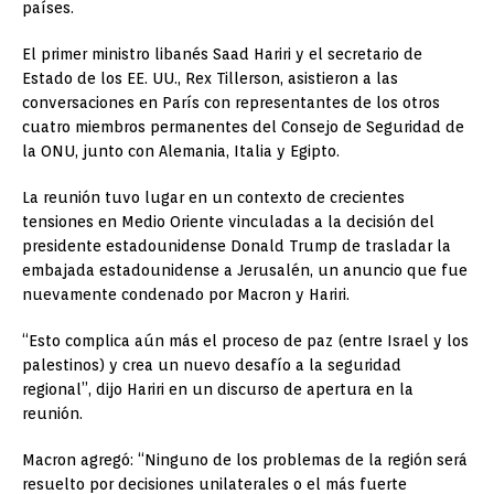
países.
El primer ministro libanés Saad Hariri y el secretario de
Estado de los EE. UU., Rex Tillerson, asistieron a las
conversaciones en París con representantes de los otros
cuatro miembros permanentes del Consejo de Seguridad de
la ONU, junto con Alemania, Italia y Egipto.
La reunión tuvo lugar en un contexto de crecientes
tensiones en Medio Oriente vinculadas a la decisión del
presidente estadounidense Donald Trump de trasladar la
embajada estadounidense a Jerusalén, un anuncio que fue
nuevamente condenado por Macron y Hariri.
“Esto complica aún más el proceso de paz (entre Israel y los
palestinos) y crea un nuevo desafío a la seguridad
regional”, dijo Hariri en un discurso de apertura en la
reunión.
Macron agregó: “Ninguno de los problemas de la región será
resuelto por decisiones unilaterales o el más fuerte