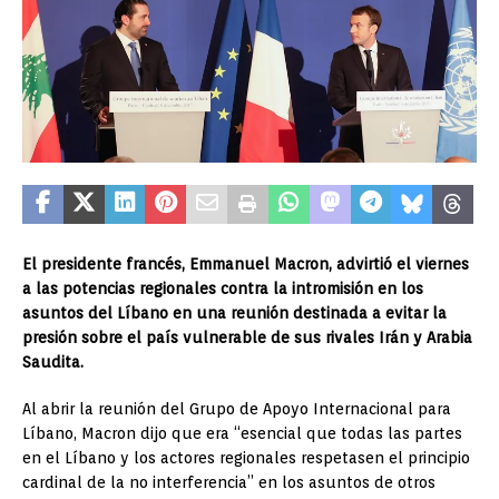
El presidente francés, Emmanuel Macron, advirtió el viernes
a las potencias regionales contra la intromisión en los
asuntos del Líbano en una reunión destinada a evitar la
presión sobre el país vulnerable de sus rivales Irán y Arabia
Saudita.
Al abrir la reunión del Grupo de Apoyo Internacional para
Líbano, Macron dijo que era “esencial que todas las partes
en el Líbano y los actores regionales respetasen el principio
cardinal de la no interferencia” en los asuntos de otros