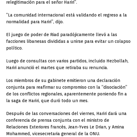
relegitimación para el señor Hariri”.
“La comunidad internacional está validando el regreso a la
normalidad para Hariri”, dijo.
El juego de poder de Riad paradójicamente llevó a las
facciones libanesas divididas a unirse para evitar un colapso
político.
Luego de consultas con varios partidos, incluido Hezbollah,
Hariri anunció el martes que retiraba su renuncia.
Los miembros de su gabinete emitieron una declaración
conjunta para reafirmar su compromiso con la “disociación”
de los conflictos regionales, aparentemente poniendo fin a
la saga de Hariri, que duró todo un mes.
Después de las conversaciones del viernes, Hariri dará una
conferencia de prensa conjunta con el ministro de
Relaciones Exteriores francés, Jean-Yves Le Drian, y Amina
Mohammed, vicesecretaria general de la ONU.