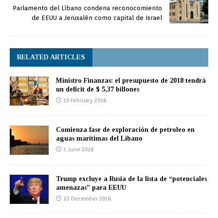
Parlamento del Lìbano condena reconocomiento
de EEUU a Jerusalén como capital de Israel
RELATED ARTICLES
Ministro Finanzas: el presupuesto de 2018 tendrá
un deficit de $ 5,37 billones
19 February 2018
Comienza fase de exploración de petroleo en
aguas maritimas del Libano
1 June 2018
Trump excluye a Rusia de la lista de “potenciales
amenazas” para EEUU
22 December 2016