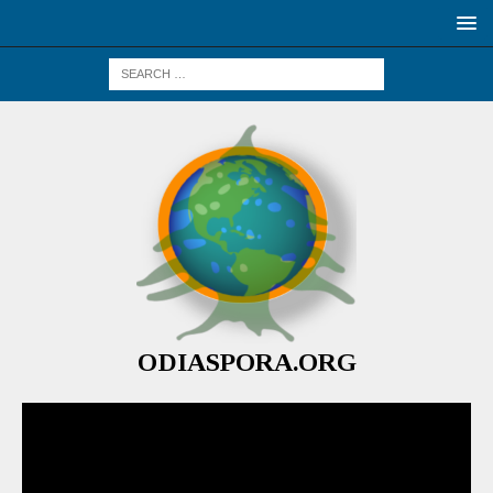
ODIASPORA.ORG