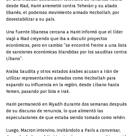
desde Riad, Hariri arremetió contra Teherán y su aliado
libanés, el poderoso movimiento armado Hezbollah, por
desestabilizar a su país.
Una fuente libanesa cercana a Hariri informó que el líder
viajó a Riad creyendo que iba a discutir proyectos
económicos, pero en cambio “se encontró frente a una lista
de sanciones económicas blandidas por los sauditas contra
Líbano”.
Arabia Saudita y otros estados árabes acusan a Irán de
utilizar representantes armados como Hezbollah para
expandir su influencia en la región, desde Líbano hasta
Yemen, pasando por Siria e Irak.
Hariri permaneció en Riyadh durante dos semanas después
de su discurso de renuncia, lo que alimentó las
especulaciones de que estaba siendo tomado como rehén.
Luego, Macron intervino, invitándolo a París a conversar,