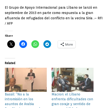
El Grupo de Apoyo Internacional para Líbano se lanzó en
septiembre de 2013 en parte como respuesta a la gran
afluencia de refugiados del conflicto en la vecina Siria .– RFI
/ AFP
Share
More
Related
Bassil: “No a la
Macron: el Líbano
intromisión en los
enfrenta dificultades con
asuntos de Arabia
gran coraje y sentido de