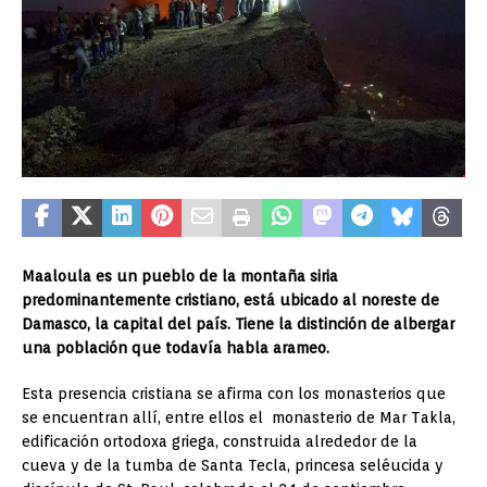
Maaloula es un pueblo de la montaña siria
predominantemente cristiano, está ubicado al noreste de
Damasco, la capital del país. Tiene la distinción de albergar
una población que todavía habla arameo.
Esta presencia cristiana se afirma con los monasterios que
se encuentran allí, entre ellos el monasterio de Mar Takla,
edificación ortodoxa griega, construida alrededor de la
cueva y de la tumba de Santa Tecla, princesa seléucida y