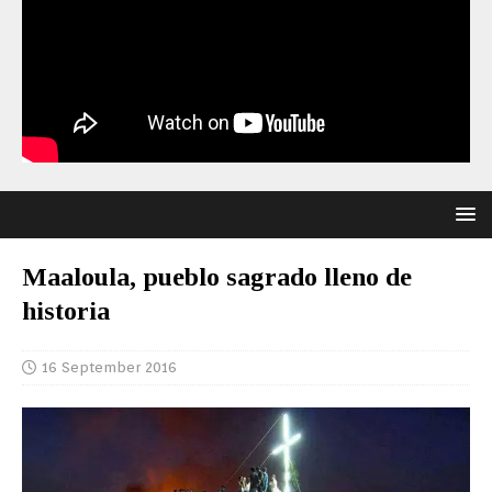
Maaloula, pueblo sagrado lleno de
historia
16 September 2016