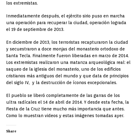
los extremistas.
Inmediatamente después, el ejército sirio puso en marcha
una operación para recuperar la ciudad, operación lograda
el 19 de septiembre de 2013.
En diciembre de 2013, los terroristas recapturaron la ciudad
y secuestraron a doce monjas del monasterio ortodoxo de
Santa Tecla. Finalmente fueron liberadas en marzo de 2014.
Los extremistas realizaron una matanza arqueológica real: el
saqueo de la iglesia del monasterio, uno de los edificios
cristianos más antiguos del mundo y que data de principios
del siglo IV, y la destrucción de íconos excepcionales.
El pueblo se liberó completamente de las garras de los
ultra radícales el 14 de abril de 2014. Y desde esta fecha, la
Fiesta de la Cruz tiene mucho más importancia que antes.
Como lo muestran videos y estas imágenes tomadas ayer.
Share