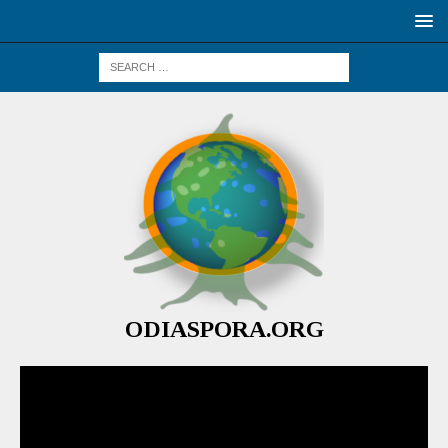
ODIASPORA.ORG