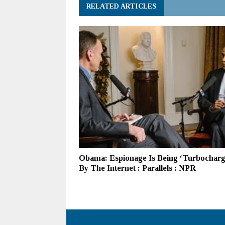
RELATED ARTICLES
Obama: Espionage Is Being ‘Turbocharg
By The Internet : Parallels : NPR