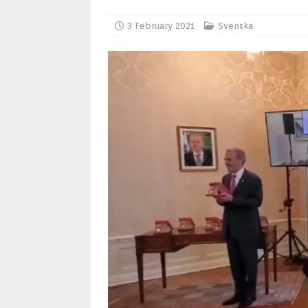
3 February 2021
Svenska