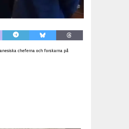
anesiska cheferna och forskarna på