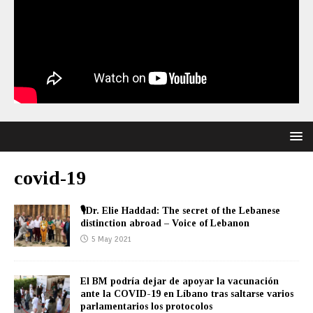
covid-19
🎙Dr. Elie Haddad: The secret of the Lebanese
distinction abroad – Voice of Lebanon
5 May 2021
El BM podría dejar de apoyar la vacunación
ante la COVID-19 en Líbano tras saltarse varios
parlamentarios los protocolos