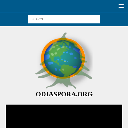
ODIASPORA.ORG