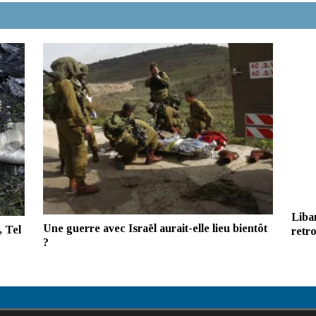
Liban
Une guerre avec Israël aurait-elle lieu bientôt
, Tel
retro
?