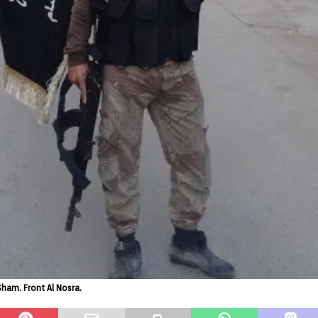
Sham. Front Al Nosra.