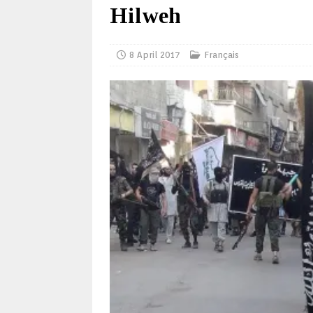
Hilweh
8 April 2017
Français