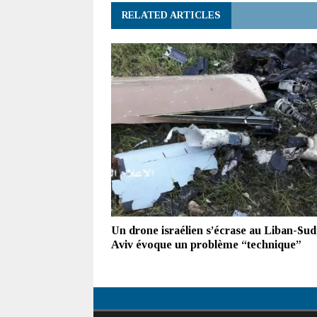
RELATED ARTICLES
Un drone israélien s’écrase au Liban-Sud
Aviv évoque un problème “technique”