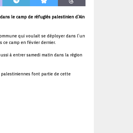
dans le camp de réfugiés palestinien d’Ain
té commune qui voulait se déployer dans l’un
 ce camp en février dernier.
ussi à entrer samedi matin dans la région
palestiniennes font partie de cette