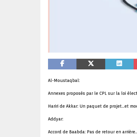
Al-Moustaqbal:
Annexes proposés par le CPL sur la loi élect
Hariri de Akkar: Un paquet de projet…et mo
Addyar:
Accord de Baabda: Pas de retour en arrière