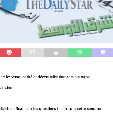
orale: Sénat, parité et décentralisation administrative
dération
…Décision finale sur les questions techniques cette semaine