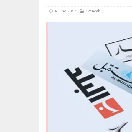
4 June 2017
Français