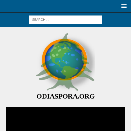
ODIASPORA.ORG