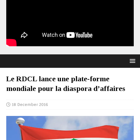
Le RDCL lance une plate-forme
mondiale pour la diaspora d’affaires
18 December 2016