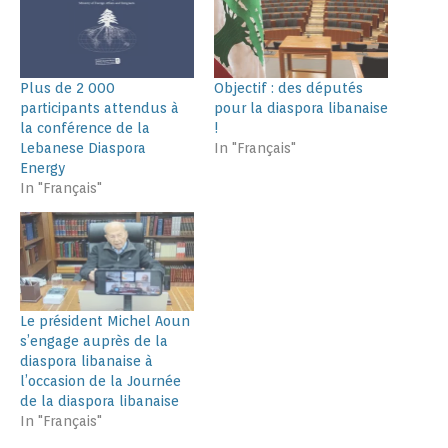
Plus de 2 000
Objectif : des députés
participants attendus à
pour la diaspora libanaise
la conférence de la
!
Lebanese Diaspora
In "Français"
Energy
In "Français"
Le président Michel Aoun
s’engage auprès de la
diaspora libanaise à
l’occasion de la Journée
de la diaspora libanaise
In "Français"