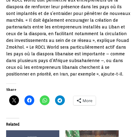
Le RDCL World doit permettre aux entrepreneurs de la
diaspora de renforcer leur présence dans les pays où ils
sont implantés et de s’entraider pour pénétrer de nouveaux
marchés. « Il doit également encourager la création de
partenariats entre les entrepreneurs installés au Liban et
ceux de la diaspora, en facilitant notamment la circulation
des investissements au sein de ce réseau », explique Fouad
Zmokhol. « Le RDCL World sera particulièrement actif dans
les pays où la diaspora libanaise est importante – comme
dans plusieurs pays d’Afrique subsaharienne –, ou dans
ceux où les entrepreneurs libanais cherchent à se
positionner en priorité, en Iran, par exemple », ajoute-t-il.
Share
More
Related