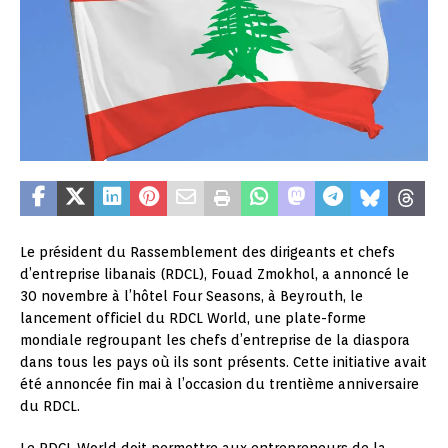
Le président du Rassemblement des dirigeants et chefs
d’entreprise libanais (RDCL), Fouad Zmokhol, a annoncé le
30 novembre à l’hôtel Four Seasons, à Beyrouth, le
lancement officiel du RDCL World, une plate-forme
mondiale regroupant les chefs d’entreprise de la diaspora
dans tous les pays où ils sont présents. Cette initiative avait
été annoncée fin mai à l’occasion du trentième anniversaire
du RDCL.