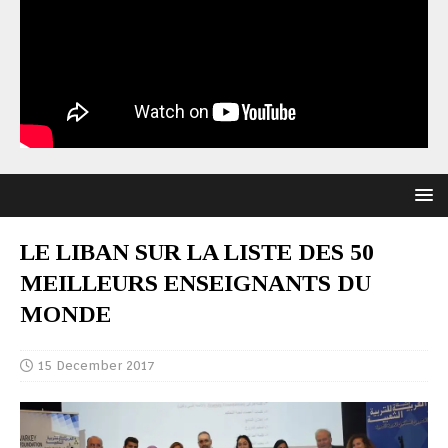
LE LIBAN SUR LA LISTE DES 50
MEILLEURS ENSEIGNANTS DU
MONDE
15 December 2017