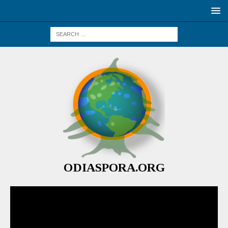
ODIASPORA.ORG