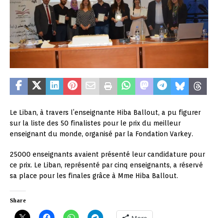
Le Liban, à travers l’enseignante Hiba Ballout, a pu figurer
sur la liste des 50 finalistes pour le prix du meilleur
enseignant du monde, organisé par la Fondation Varkey.
25000 enseignants avaient présenté leur candidature pour
ce prix. Le Liban, représenté par cinq enseignants, a réservé
sa place pour les finales grâce à Mme Hiba Ballout.
Share