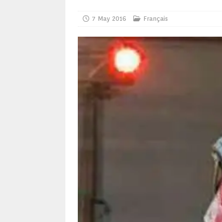
7 May 2016
Français