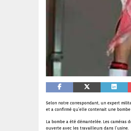
Selon notre correspondant, un expert mili
et a confirmé qu’elle contenait une bombe 
La bombe a été démantelée. Les caméras de 
ouverte avec les travailleurs dans l’usine.