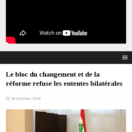
Le bloc du changement et de la
réforme refuse les ententes bilatérales
18 October 2016