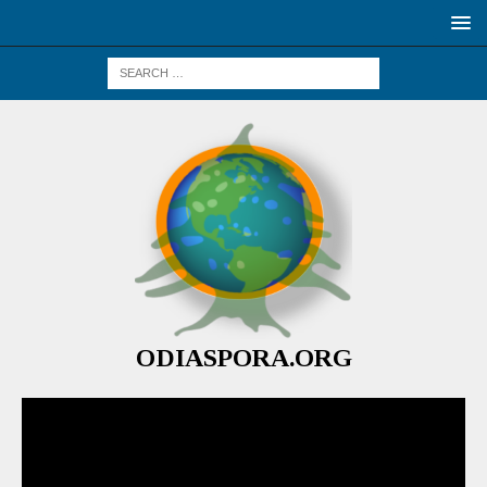
ODIASPORA.ORG