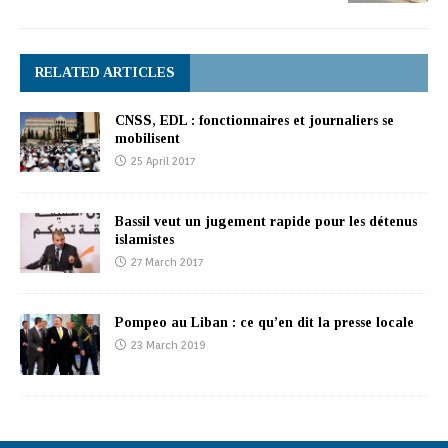
RELATED ARTICLES
CNSS, EDL : fonctionnaires et journaliers se
mobilisent
25 April 2017
Bassil veut un jugement rapide pour les détenus
islamistes
27 March 2017
Pompeo au Liban : ce qu’en dit la presse locale
23 March 2019