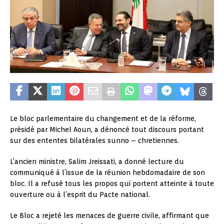
Le bloc parlementaire du changement et de la réforme,
présidé par Michel Aoun, a dénoncé tout discours portant
sur des ententes bilatérales sunno – chretiennes.
L’ancien ministre, Salim Jreissati, a donné lecture du
communiqué à l’issue de la réunion hebdomadaire de son
bloc. Il a refusé tous les propos qui portent atteinte à toute
ouverture ou à l’esprit du Pacte national.
Le Bloc a rejeté les menaces de guerre civile, affirmant que