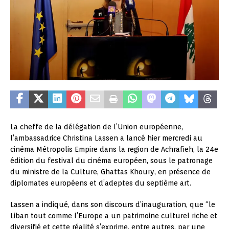
La cheffe de la délégation de l’Union européenne,
l’ambassadrice Christina Lassen a lancé hier mercredi au
cinéma Métropolis Empire dans la region de Achrafieh, la 24e
édition du festival du cinéma européen, sous le patronage
du ministre de la Culture, Ghattas Khoury, en présence de
diplomates européens et d’adeptes du septième art.
Lassen a indiqué, dans son discours d’inauguration, que “le
Liban tout comme l’Europe a un patrimoine culturel riche et
diversifié et cette réalité s’exprime, entre autres, par une