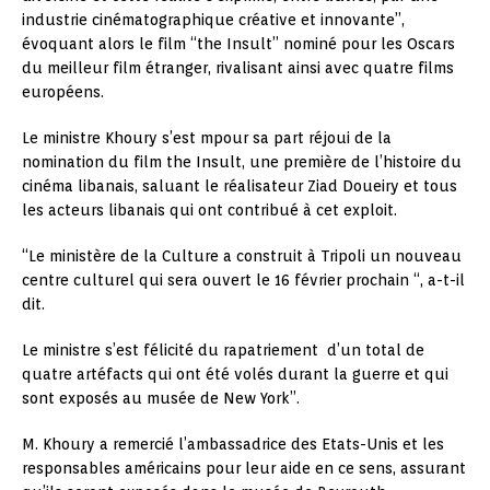
industrie cinématographique créative et innovante”,
évoquant alors le film “the Insult” nominé pour les Oscars
du meilleur film étranger, rivalisant ainsi avec quatre films
européens.
Le ministre Khoury s’est mpour sa part réjoui de la
nomination du film the Insult, une première de l’histoire du
cinéma libanais, saluant le réalisateur Ziad Doueiry et tous
les acteurs libanais qui ont contribué à cet exploit.
“Le ministère de la Culture a construit à Tripoli un nouveau
centre culturel qui sera ouvert le 16 février prochain “, a-t-il
dit.
Le ministre s’est félicité du rapatriement d’un total de
quatre artéfacts qui ont été volés durant la guerre et qui
sont exposés au musée de New York”.
M. Khoury a remercié l’ambassadrice des Etats-Unis et les
responsables américains pour leur aide en ce sens, assurant