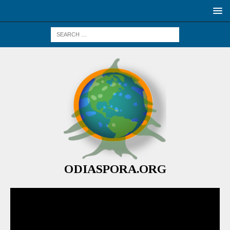
ODIASPORA.ORG