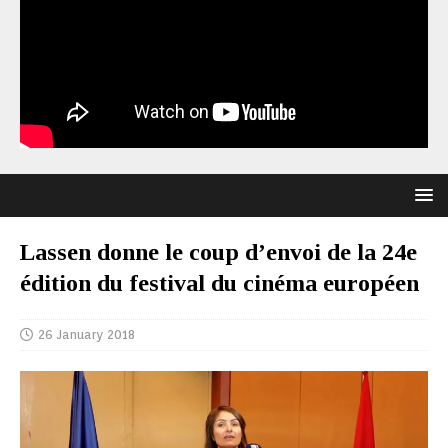
Lassen donne le coup d’envoi de la 24e
édition du festival du cinéma européen
26 January 2018