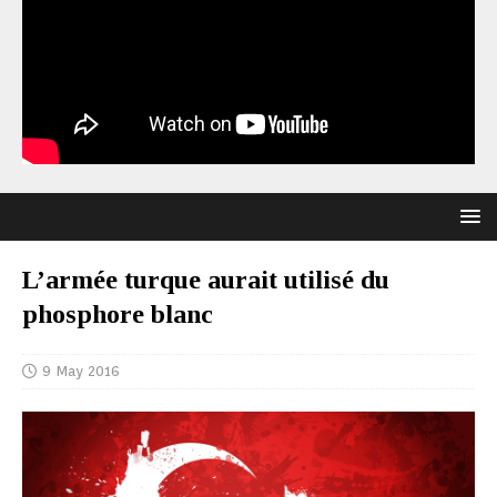
L’armée turque aurait utilisé du
phosphore blanc
9 May 2016