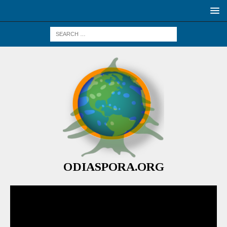
ODIASPORA.ORG