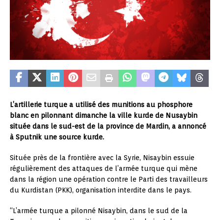
L’artillerie turque a utilisé des munitions au phosphore
blanc en pilonnant dimanche la ville kurde de Nusaybin
située dans le sud-est de la province de Mardin, a annoncé
à Sputnik une source kurde.
Située près de la frontière avec la Syrie, Nisaybin essuie
régulièrement des attaques de l’armée turque qui mène
dans la région une opération contre le Parti des travailleurs
du Kurdistan (PKK), organisation interdite dans le pays.
“L’armée turque a pilonné Nisaybin, dans le sud de la