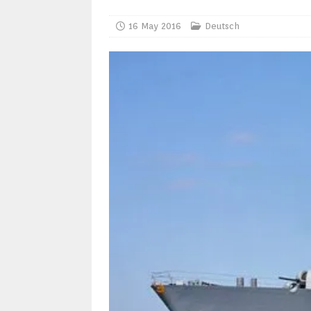
16 May 2016
Deutsch