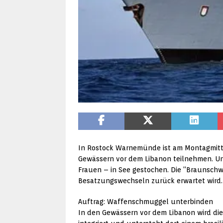
In Rostock Warnemünde ist am Montagmittag
Gewässern vor dem Libanon teilnehmen. Un
Frauen – in See gestochen. Die “Braunschwei
Besatzungswechseln zurück erwartet wird.
Auftrag: Waffenschmuggel unterbinden
In den Gewässern vor dem Libanon wird die