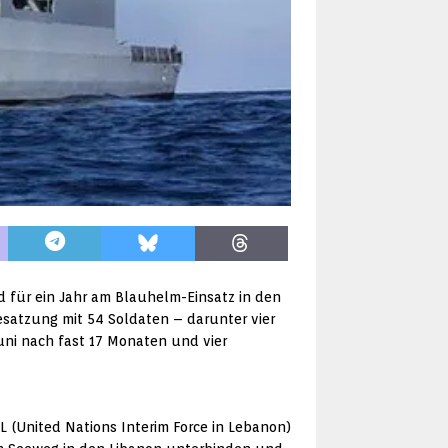
 für ein Jahr am Blauhelm-Einsatz in den
satzung mit 54 Soldaten – darunter vier
Juni nach fast 17 Monaten und vier
 (United Nations Interim Force in Lebanon)