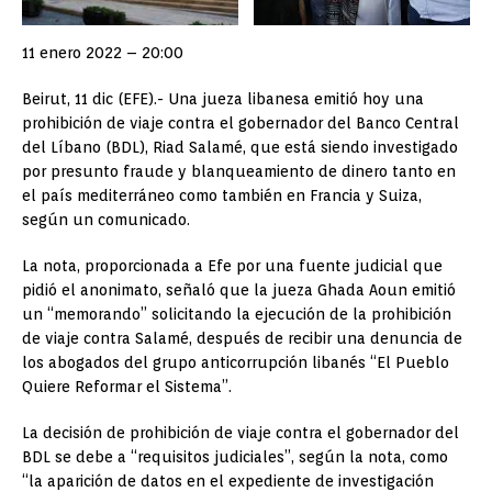
11 enero 2022 – 20:00
Beirut, 11 dic (EFE).- Una jueza libanesa emitió hoy una
prohibición de viaje contra el gobernador del Banco Central
del Líbano (BDL), Riad Salamé, que está siendo investigado
por presunto fraude y blanqueamiento de dinero tanto en
el país mediterráneo como también en Francia y Suiza,
según un comunicado.
La nota, proporcionada a Efe por una fuente judicial que
pidió el anonimato, señaló que la jueza Ghada Aoun emitió
un “memorando” solicitando la ejecución de la prohibición
de viaje contra Salamé, después de recibir una denuncia de
los abogados del grupo anticorrupción libanés “El Pueblo
Quiere Reformar el Sistema”.
La decisión de prohibición de viaje contra el gobernador del
BDL se debe a “requisitos judiciales”, según la nota, como
“la aparición de datos en el expediente de investigación