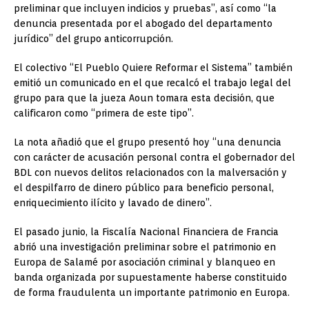
preliminar que incluyen indicios y pruebas”, así como “la
denuncia presentada por el abogado del departamento
jurídico” del grupo anticorrupción.
El colectivo “El Pueblo Quiere Reformar el Sistema” también
emitió un comunicado en el que recalcó el trabajo legal del
grupo para que la jueza Aoun tomara esta decisión, que
calificaron como “primera de este tipo”.
La nota añadió que el grupo presentó hoy “una denuncia
con carácter de acusación personal contra el gobernador del
BDL con nuevos delitos relacionados con la malversación y
el despilfarro de dinero público para beneficio personal,
enriquecimiento ilícito y lavado de dinero”.
El pasado junio, la Fiscalía Nacional Financiera de Francia
abrió una investigación preliminar sobre el patrimonio en
Europa de Salamé por asociación criminal y blanqueo en
banda organizada por supuestamente haberse constituido
de forma fraudulenta un importante patrimonio en Europa.