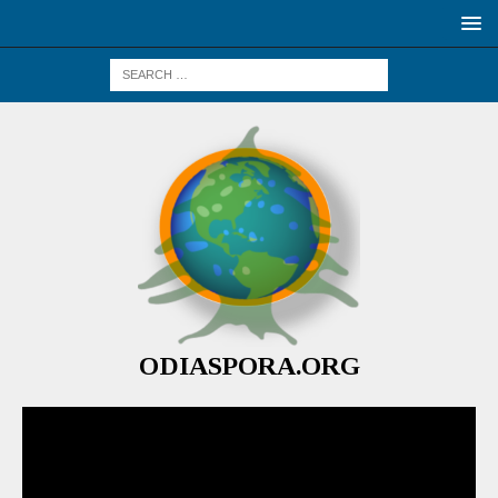
ODIASPORA.ORG