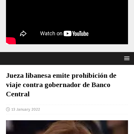
Jueza libanesa emite prohibición de
viaje contra gobernador de Banco
Central
13 January 2022