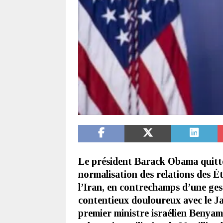
Le président Barack Obama quitte
normalisation des relations des É
l’Iran, en contrechamps d’une ges
contentieux douloureux avec le Ja
premier ministre israélien Benyam