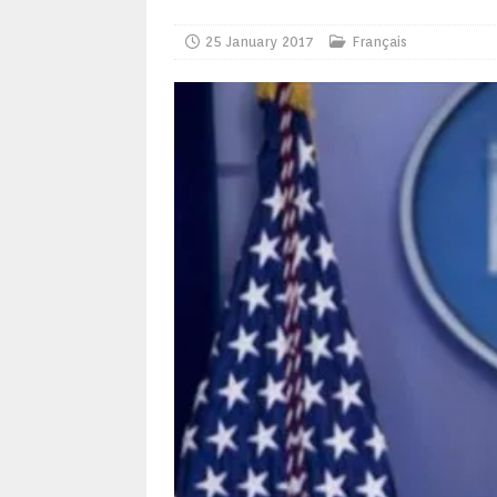
25 January 2017
Français