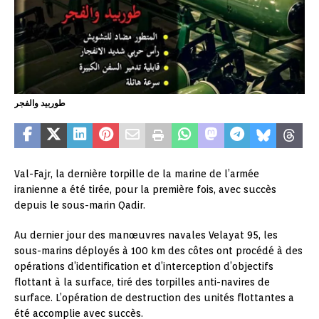
طوربيد والفجر
Val-Fajr, la dernière torpille de la marine de l’armée
iranienne a été tirée, pour la première fois, avec succès
depuis le sous-marin Qadir.
Au dernier jour des manœuvres navales Velayat 95, les
sous-marins déployés à 100 km des côtes ont procédé à des
opérations d’identification et d’interception d’objectifs
flottant à la surface, tiré des torpilles anti-navires de
surface. L’opération de destruction des unités flottantes a
été accomplie avec succès.