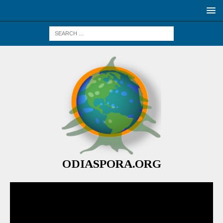
ODIASPORA.ORG