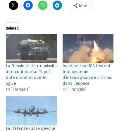
More
Related
La Russie teste un missile
Israël et les USA testent
intercontinental Topol
leur système
doté d’une nouvelle
d’interception de missiles
ogive
dans l’espace
In "Français"
In "Français"
La Défense russe dévoile