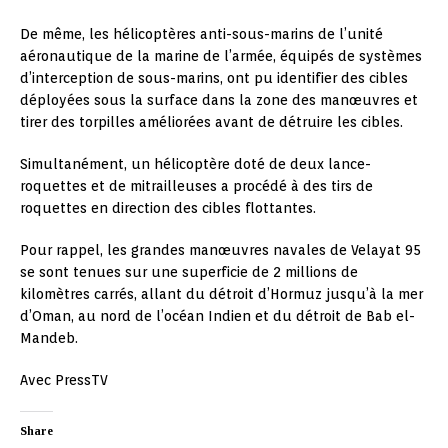
De même, les hélicoptères anti-sous-marins de l’unité
aéronautique de la marine de l’armée, équipés de systèmes
d’interception de sous-marins, ont pu identifier des cibles
déployées sous la surface dans la zone des manœuvres et
tirer des torpilles améliorées avant de détruire les cibles.
Simultanément, un hélicoptère doté de deux lance-
roquettes et de mitrailleuses a procédé à des tirs de
roquettes en direction des cibles flottantes.
Pour rappel, les grandes manœuvres navales de Velayat 95
se sont tenues sur une superficie de 2 millions de
kilomètres carrés, allant du détroit d’Hormuz jusqu’à la mer
d’Oman, au nord de l’océan Indien et du détroit de Bab el-
Mandeb.
Avec PressTV
Share