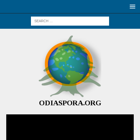
ODIASPORA.ORG