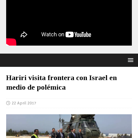
Hariri visita frontera con Israel en
medio de polémica
22 April 2017