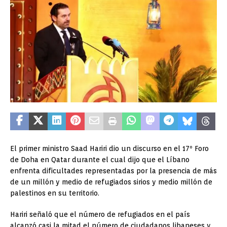
El primer ministro Saad Hariri dio un discurso en el 17º Foro
de Doha en Qatar durante el cual dijo que el Líbano
enfrenta dificultades representadas por la presencia de más
de un millón y medio de refugiados sirios y medio millón de
palestinos en su territorio.
Hariri señaló que el número de refugiados en el país
alcanzó casi la mitad el número de ciudadanos libaneses y