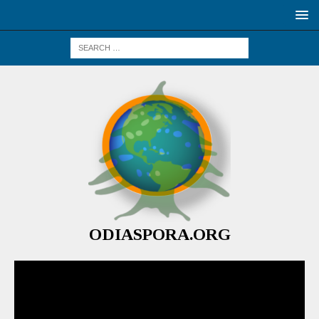
ODIASPORA.ORG