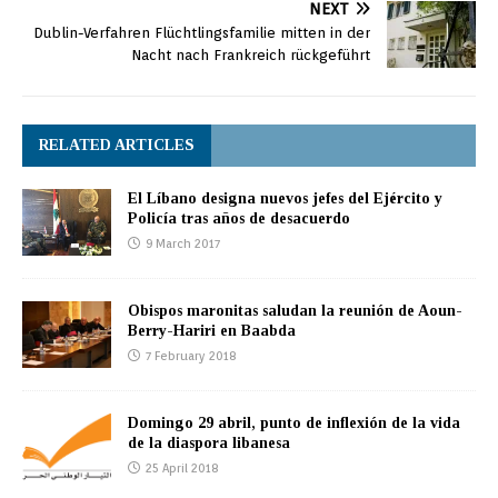
NEXT
Dublin-Verfahren Flüchtlingsfamilie mitten in der
Nacht nach Frankreich rückgeführt
RELATED ARTICLES
El Líbano designa nuevos jefes del Ejército y
Policía tras años de desacuerdo
9 March 2017
Obispos maronitas saludan la reunión de Aoun-
Berry-Hariri en Baabda
7 February 2018
Domingo 29 abril, punto de inflexión de la vida
de la diaspora libanesa
25 April 2018