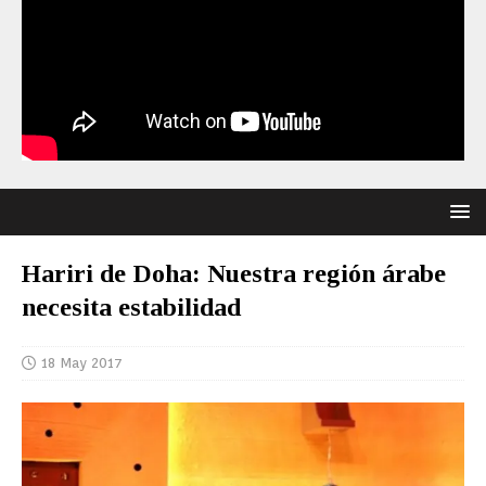
Hariri de Doha: Nuestra región árabe
necesita estabilidad
18 May 2017