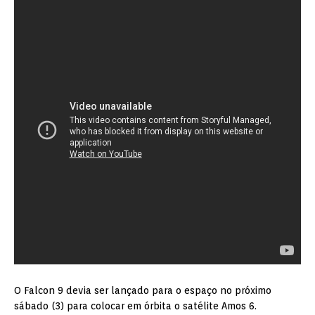
O Falcon 9 devia ser lançado para o espaço no próximo
sábado (3) para colocar em órbita o satélite Amos 6.