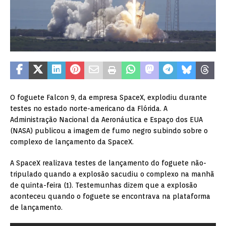
O foguete Falcon 9, da empresa SpaceX, explodiu durante
testes no estado norte-americano da Flórida. A
Administração Nacional da Aeronáutica e Espaço dos EUA
(NASA) publicou a imagem de fumo negro subindo sobre o
complexo de lançamento da SpaceX.
A SpaceX realizava testes de lançamento do foguete não-
tripulado quando a explosão sacudiu o complexo na manhã
de quinta-feira (1). Testemunhas dizem que a explosão
aconteceu quando o foguete se encontrava na plataforma
de lançamento.