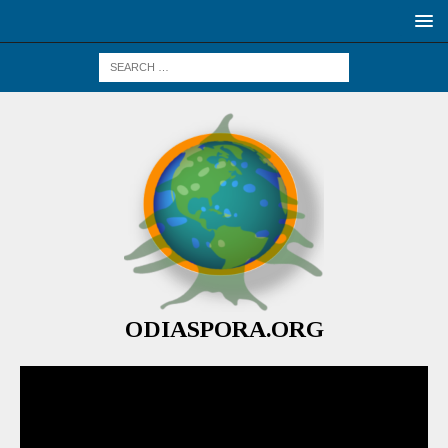
ODIASPORA.ORG