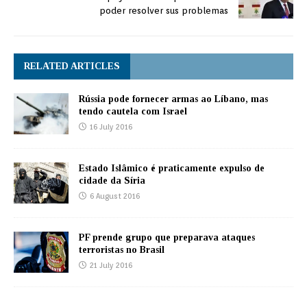
poder resolver sus problemas
RELATED ARTICLES
Rússia pode fornecer armas ao Líbano, mas
tendo cautela com Israel
16 July 2016
Estado Islâmico é praticamente expulso de
cidade da Síria
6 August 2016
PF prende grupo que preparava ataques
terroristas no Brasil
21 July 2016