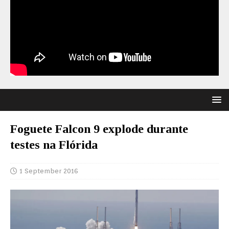
Foguete Falcon 9 explode durante
testes na Flórida
1 September 2016