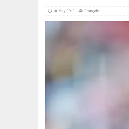
18 May 2018
Français