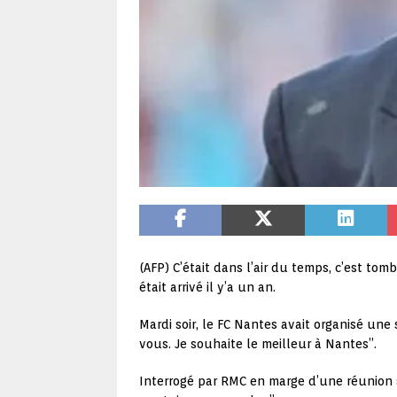
(AFP) C’était dans l’air du temps, c’est tom
était arrivé il y’a un an.
Mardi soir, le FC Nantes avait organisé une 
vous. Je souhaite le meilleur à Nantes”.
Interrogé par RMC en marge d’une réunion s