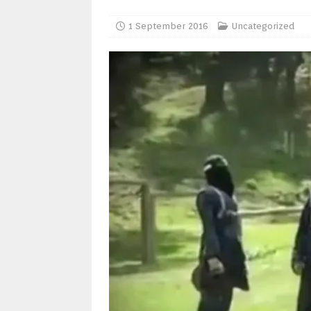
1 September 2016
Uncategorized