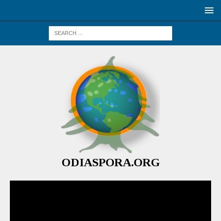
ODIASPORA.ORG