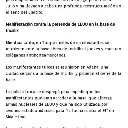
Julio y ha llevado a cabo una profunda reestructuración en
el seno del Ejército.
Manifestación contra la presencia de EEUU en la base de
Incirlik
Mientras tanto, en Turquía miles de manifestantes se
reunieron ante la base aérea de Incirlik el jueves y corearon
eslóganes antinorteamericanos.
Los manifestantes turcos se reunieron en Adana, una
ciudad cercana a la base de Incirlik, y pidieron el cierre de la
base.
La policía turca se desplegó para impedir que los
manifestantes pudieran acceder a la base, que alberga
armas nucleares de EEUU y que ha sido utilizada por
aviones estadounidenses para “la lucha contra el EI” en
Siria e Iraq.