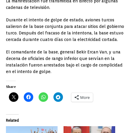
La manifestación fue transmitida en directo por algunas
cadenas de televisión.
Durante el intento de golpe de estado, aviones turcos
salieron de la base conjunta para atacar sitios del gobierno
turco. Después del fracaso de la intentona, la base estuvo
cercada durante cuatro días con la electricidad cortada.
El comandante de la base, general Bekir Ercan Van, y una
decena de oficiales de rango inferior que servían en la
instalación fueron arrestados bajo el cargo de complicidad
en el intento de golpe.
Share
More
Related