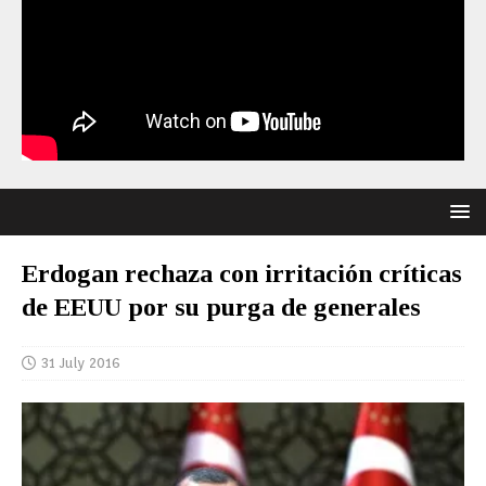
Erdogan rechaza con irritación críticas
de EEUU por su purga de generales
31 July 2016