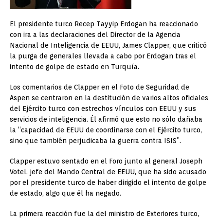
El presidente turco Recep Tayyip Erdogan ha reaccionado
con ira a las declaraciones del Director de la Agencia
Nacional de Inteligencia de EEUU, James Clapper, que criticó
la purga de generales llevada a cabo por Erdogan tras el
intento de golpe de estado en Turquía.
Los comentarios de Clapper en el Foto de Seguridad de
Aspen se centraron en la destitución de varios altos oficiales
del Ejército turco con estrechos vínculos con EEUU y sus
servicios de inteligencia. Él afirmó que esto no sólo dañaba
la “capacidad de EEUU de coordinarse con el Ejército turco,
sino que también perjudicaba la guerra contra ISIS”.
Clapper estuvo sentado en el Foro junto al general Joseph
Votel, jefe del Mando Central de EEUU, que ha sido acusado
por el presidente turco de haber dirigido el intento de golpe
de estado, algo que él ha negado.
La primera reacción fue la del ministro de Exteriores turco,