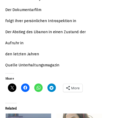
Der Dokumentarfilm
folgt ihrer persönlichen Introspektion in
Der Abstieg des Libanon in einen Zustand der
Aufruhr in
den letzten Jahren
Quelle Unterhaltungsmagazin
Share
More
Related