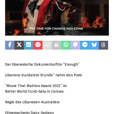
Der libanesische Dokumentarfilm “Enough”
Libanons dunkelste Stunde” nahm den Preis
“Movie That Matters Award 2021” im
Better World Fund-Gala in Cannes.
Regie des Libanesen-Australiers
Filmemacherin Daizy Gedeon.