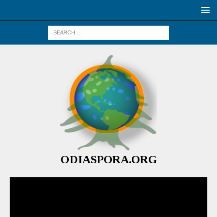
ODIASPORA.ORG