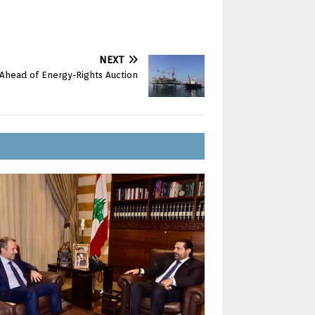
NEXT
Ahead of Energy-Rights Auction