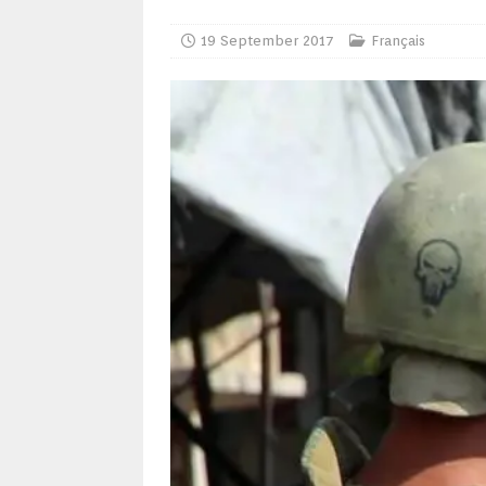
19 September 2017
Français