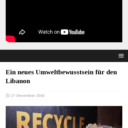
Ein neues Umweltbewusstsein für den
Libanon
27 December 2016