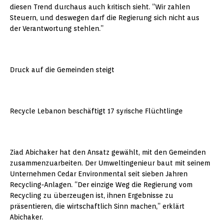
diesen Trend durchaus auch kritisch sieht. “Wir zahlen
Steuern, und deswegen darf die Regierung sich nicht aus
der Verantwortung stehlen.”
Druck auf die Gemeinden steigt
Recycle Lebanon beschäftigt 17 syrische Flüchtlinge
Ziad Abichaker hat den Ansatz gewählt, mit den Gemeinden
zusammenzuarbeiten. Der Umweltingenieur baut mit seinem
Unternehmen Cedar Environmental seit sieben Jahren
Recycling-Anlagen. “Der einzige Weg die Regierung vom
Recycling zu überzeugen ist, ihnen Ergebnisse zu
präsentieren, die wirtschaftlich Sinn machen,” erklärt
Abichaker.