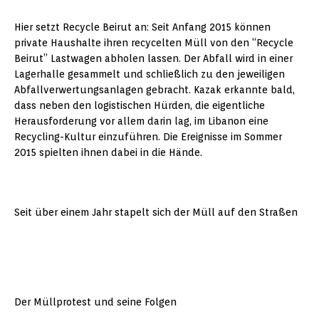
Hier setzt Recycle Beirut an: Seit Anfang 2015 können
private Haushalte ihren recycelten Müll von den “Recycle
Beirut” Lastwagen abholen lassen. Der Abfall wird in einer
Lagerhalle gesammelt und schließlich zu den jeweiligen
Abfallverwertungsanlagen gebracht. Kazak erkannte bald,
dass neben den logistischen Hürden, die eigentliche
Herausforderung vor allem darin lag, im Libanon eine
Recycling-Kultur einzuführen. Die Ereignisse im Sommer
2015 spielten ihnen dabei in die Hände.
Seit über einem Jahr stapelt sich der Müll auf den Straßen
Der Müllprotest und seine Folgen