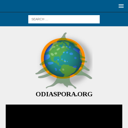
ODIASPORA.ORG