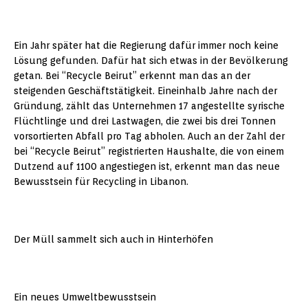
Ein Jahr später hat die Regierung dafür immer noch keine
Lösung gefunden. Dafür hat sich etwas in der Bevölkerung
getan. Bei “Recycle Beirut” erkennt man das an der
steigenden Geschäftstätigkeit. Eineinhalb Jahre nach der
Gründung, zählt das Unternehmen 17 angestellte syrische
Flüchtlinge und drei Lastwagen, die zwei bis drei Tonnen
vorsortierten Abfall pro Tag abholen. Auch an der Zahl der
bei “Recycle Beirut” registrierten Haushalte, die von einem
Dutzend auf 1100 angestiegen ist, erkennt man das neue
Bewusstsein für Recycling in Libanon.
Der Müll sammelt sich auch in Hinterhöfen
Ein neues Umweltbewusstsein