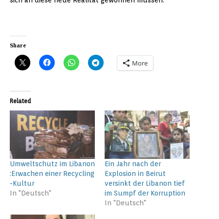
Share
More
Related
Umweltschutz im Libanon
Ein Jahr nach der
:Erwachen einer Recycling
Explosion in Beirut
-Kultur
versinkt der Libanon tief
In "Deutsch"
im Sumpf der Korruption
In "Deutsch"