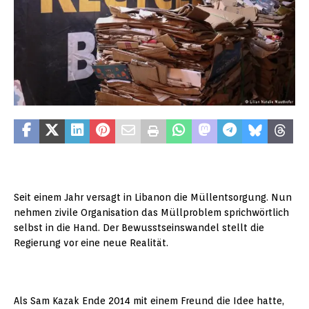
Seit einem Jahr versagt in Libanon die Müllentsorgung. Nun
nehmen zivile Organisation das Müllproblem sprichwörtlich
selbst in die Hand. Der Bewusstseinswandel stellt die
Regierung vor eine neue Realität.
Als Sam Kazak Ende 2014 mit einem Freund die Idee hatte,