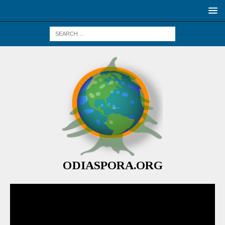
ODIASPORA.ORG