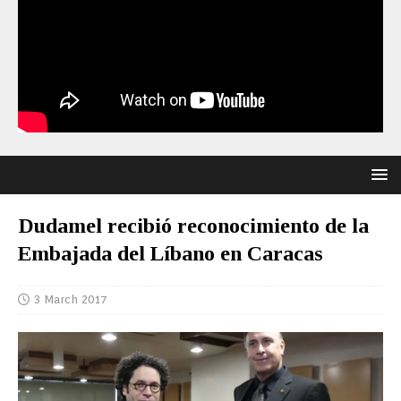
Dudamel recibió reconocimiento de la
Embajada del Líbano en Caracas
3 March 2017