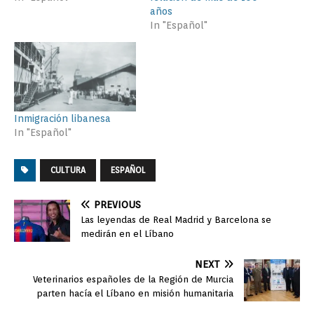
años
In "Español"
Inmigración libanesa
In "Español"
CULTURA
ESPAÑOL
PREVIOUS
Las leyendas de Real Madrid y Barcelona se
medirán en el Líbano
NEXT
Veterinarios españoles de la Región de Murcia
parten hacía el Líbano en misión humanitaria