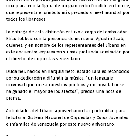
una placa con la figura de un gran cedro fundido en bronce,
que representa el símbolo más preciado a nivel mundial por
todos los libaneses.
La entrega de esta distinción estuvo a cargo del embajador
Elías Lebbos, con la presencia de monseñor Agustín Saab,
quienes, y en nombre de los representantes del Líbano en
este encuentro, expresaron su más profunda admiración por
el director de orquestas venezolano.
Dudamel. nacido en Barquisimeto, estado Lara es reconocido
por su dedicación a difundir la música, “un lenguaje
universal que une a nuestros pueblos y en cuya labor se
ha ganado el mayor de los afectos”, precisa una nota de
prensa.
Autoridades del Líbano aprovecharon la oportunidad para
felicitar al Sistema Nacional de Orquestas y Coros Juveniles
e Infantiles de Venezuela por este nuevo aniversario.