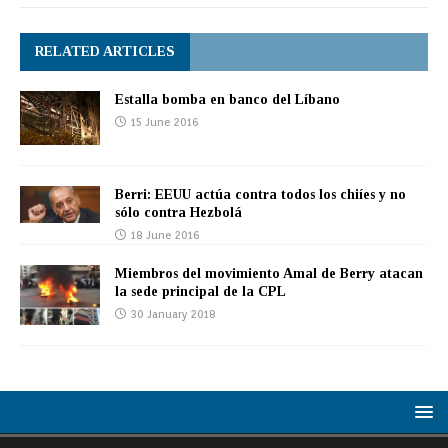
RELATED ARTICLES
Estalla bomba en banco del Líbano
15 June 2016
Berri: EEUU actúa contra todos los chiíes y no
sólo contra Hezbolá
18 June 2016
Miembros del movimiento Amal de Berry atacan
la sede principal de la CPL
30 January 2018