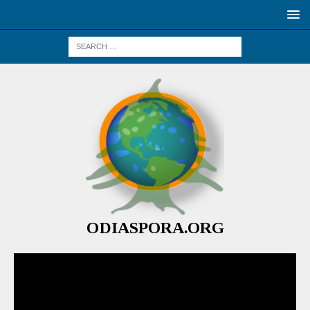
ODIASPORA.ORG