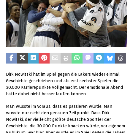
Dirk Nowitzki hat im Spiel gegen die Lakers wieder einmal
Geschichte geschrieben und als erst sechster Spieler die
30.000 Karrierepunkte vollgemacht. Der emotionale Abend
hätte dabei nicht besser laufen können.
Man wusste im Voraus, dass es passieren würde. Man
wusste nur nicht den genauen Zeitpunkt. Dass Dirk
Nowitzki, der vielleicht größte deutsche Sportler der
Geschichte, die 30.000 Punkte knacken würde, vor eigenem
Publikum, war klar. Aber würde es im Spiel gegen die Lakers