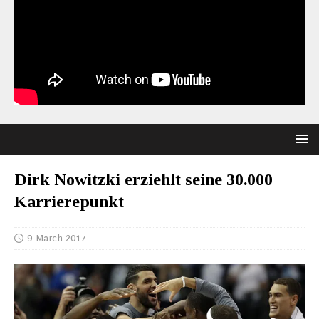
Dirk Nowitzki erziehlt seine 30.000
Karrierepunkt
9 March 2017