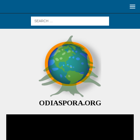
ODIASPORA.ORG