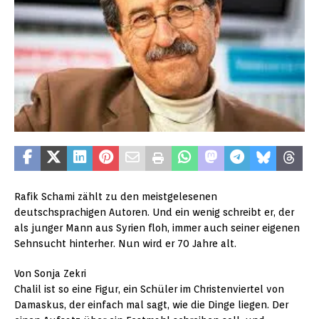
Rafik Schami zählt zu den meistgelesenen
deutschsprachigen Autoren. Und ein wenig schreibt er, der
als junger Mann aus Syrien floh, immer auch seiner eigenen
Sehnsucht hinterher. Nun wird er 70 Jahre alt.
Von Sonja Zekri
Chalil ist so eine Figur, ein Schüler im Christenviertel von
Damaskus, der einfach mal sagt, wie die Dinge liegen. Der