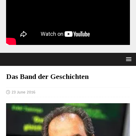
Das Band der Geschichten
23 June 2016