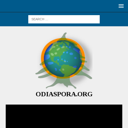
ODIASPORA.ORG