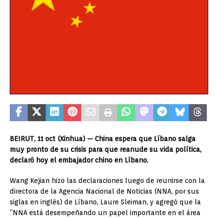
BEIRUT, 11 oct (Xinhua) — China espera que Líbano salga
muy pronto de su crisis para que reanude su vida política,
declaró hoy el embajador chino en Líbano.
Wang Kejian hizo las declaraciones luego de reunirse con la
directora de la Agencia Nacional de Noticias (NNA, por sus
siglas en inglés) de Líbano, Laure Sleiman, y agregó que la
“NNA está desempeñando un papel importante en el área