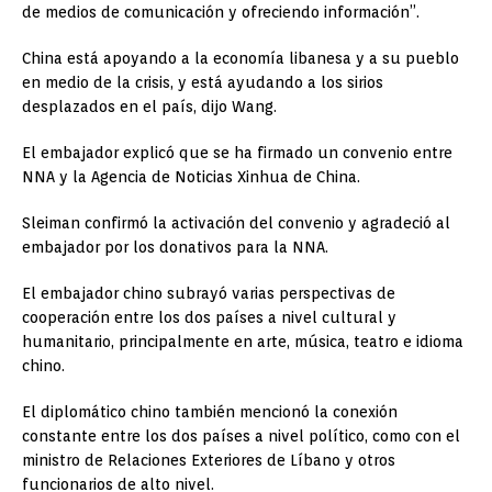
de medios de comunicación y ofreciendo información”.
China está apoyando a la economía libanesa y a su pueblo
en medio de la crisis, y está ayudando a los sirios
desplazados en el país, dijo Wang.
El embajador explicó que se ha firmado un convenio entre
NNA y la Agencia de Noticias Xinhua de China.
Sleiman confirmó la activación del convenio y agradeció al
embajador por los donativos para la NNA.
El embajador chino subrayó varias perspectivas de
cooperación entre los dos países a nivel cultural y
humanitario, principalmente en arte, música, teatro e idioma
chino.
El diplomático chino también mencionó la conexión
constante entre los dos países a nivel político, como con el
ministro de Relaciones Exteriores de Líbano y otros
funcionarios de alto nivel.