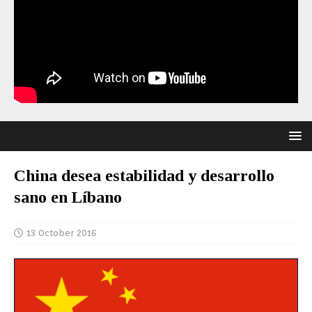
China desea estabilidad y desarrollo
sano en Líbano
13 October 2016