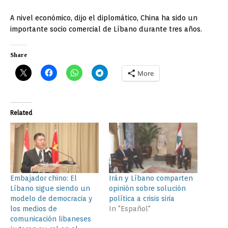
A nivel económico, dijo el diplomático, China ha sido un
importante socio comercial de Líbano durante tres años.
Share
More
Related
Embajador chino: El
Irán y Líbano comparten
Líbano sigue siendo un
opinión sobre solución
modelo de democracia y
política a crisis siria
los medios de
In "Español"
comunicación libaneses