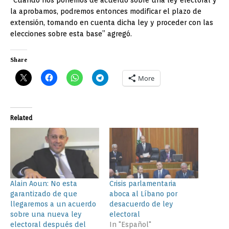
la aprobamos, podremos entonces modificar el plazo de
extensión, tomando en cuenta dicha ley y proceder con las
elecciones sobre esta base” agregó.
Share
More
Related
Alain Aoun: No esta
Crisis parlamentaria
garantizado de que
aboca al Líbano por
llegaremos a un acuerdo
desacuerdo de ley
sobre una nueva ley
electoral
electoral después del
In "Español"