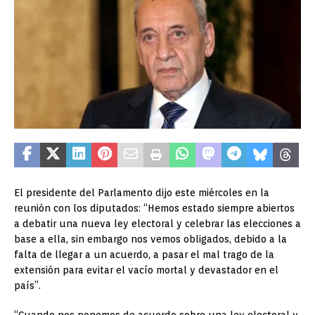
El presidente del Parlamento dijo este miércoles en la
reunión con los diputados: “Hemos estado siempre abiertos
a debatir una nueva ley electoral y celebrar las elecciones a
base a ella, sin embargo nos vemos obligados, debido a la
falta de llegar a un acuerdo, a pasar el mal trago de la
extensión para evitar el vacío mortal y devastador en el
país”.
“Cuando nos ponemos de acuerdo sobre una ley electoral y