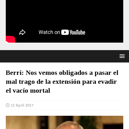
Berri: Nos vemos obligados a pasar el
mal trago de la extensión para evadir
el vacío mortal
12 April 2017