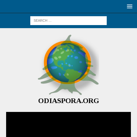
ODIASPORA.ORG