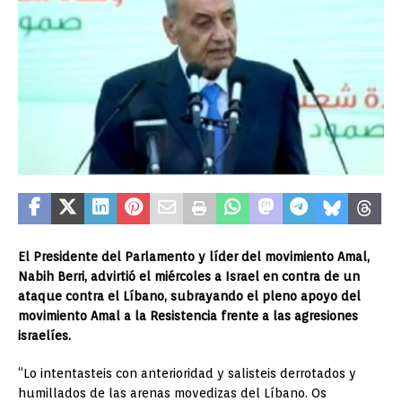
El Presidente del Parlamento y líder del movimiento Amal,
Nabih Berri, advirtió el miércoles a Israel en contra de un
ataque contra el Líbano, subrayando el pleno apoyo del
movimiento Amal a la Resistencia frente a las agresiones
israelíes.
“Lo intentasteis con anterioridad y salisteis derrotados y
humillados de las arenas movedizas del Líbano. Os