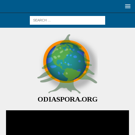
ODIASPORA.ORG