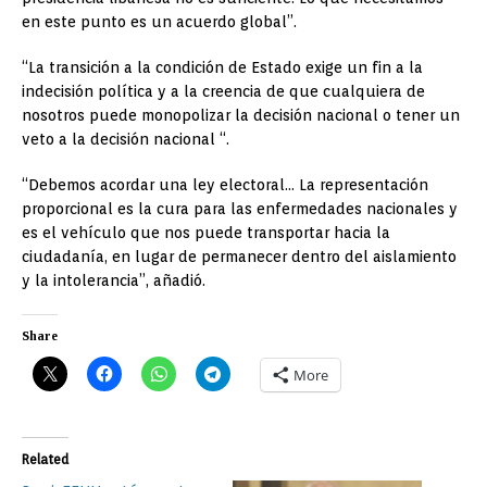
en este punto es un acuerdo global”.
“La transición a la condición de Estado exige un fin a la
indecisión política y a la creencia de que cualquiera de
nosotros puede monopolizar la decisión nacional o tener un
veto a la decisión nacional “.
“Debemos acordar una ley electoral… La representación
proporcional es la cura para las enfermedades nacionales y
es el vehículo que nos puede transportar hacia la
ciudadanía, en lugar de permanecer dentro del aislamiento
y la intolerancia”, añadió.
Share
More
Related