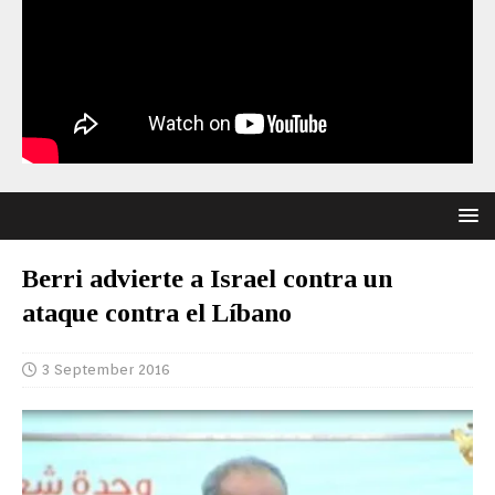
Berri advierte a Israel contra un
ataque contra el Líbano
3 September 2016