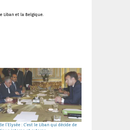
e Liban et la Belgique.
de l’Elysée : C’est le Liban qui décide de