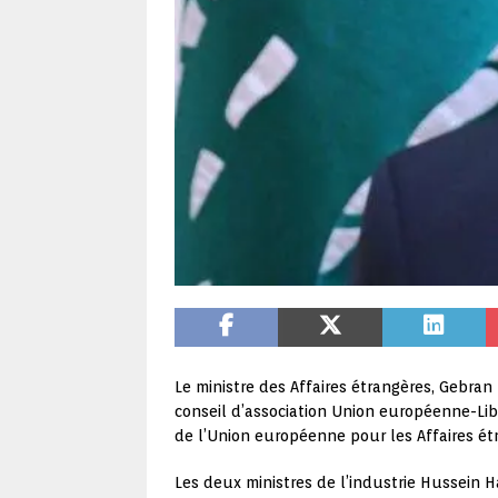
Le ministre des Affaires étrangères, Gebran
conseil d’association Union européenne-Liba
de l’Union européenne pour les Affaires ét
Les deux ministres de l’industrie Hussein