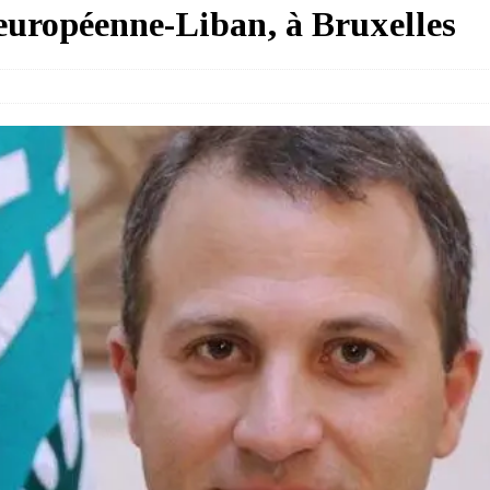
européenne-Liban, à Bruxelles