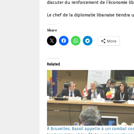
discuter du renforcement de l’économie lib
Le chef de la diplomatie libanaise tiendra u
Share
More
Related
À Bruxelles, Bassil appelle à un combat co