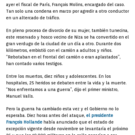
ayer el fiscal de París, François Molins, encargado del caso.
Tan solo una condena en marzo por agredir a otro conductor
en un altercado de tráfico.
En pleno proceso de divorcio de su mujer, también tunecina,
este reservado y hosco vecino de Niza se ha convertido en el
gran verdugo de la ciudad de un día a otro. Durante dos
kilómetros, embistió con el camión a adultos y niños.
“Rebotaban en el frontal del camión o eran aplastados”,
han contado varios testigos.
Entre los muertos, diez niños y adolescentes. En los
hospitales, 25 heridos se debaten entre la vida y la muerte.
“Nos enfrentamos a una guerra”, dijo el primer ministro,
Manuel Valls.
Pero la guerra ha cambiado esta vez y el Gobierno no lo
esperaba. Diez horas antes del ataque,
el presidente
François Hollande
había anunciado que el estado de
excepción vigente desde noviembre se levantaría el próximo