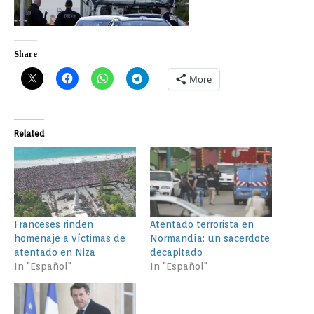
Share
More
Related
Franceses rinden
Atentado terrorista en
homenaje a víctimas de
Normandía: un sacerdote
atentado en Niza
decapitado
In "Español"
In "Español"