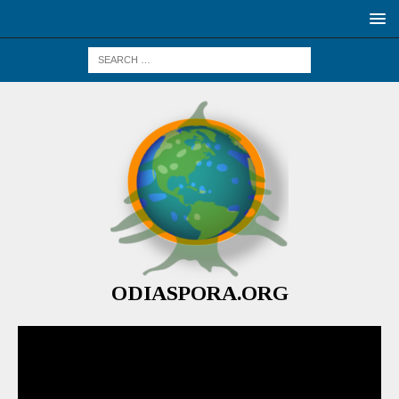
ODIASPORA.ORG