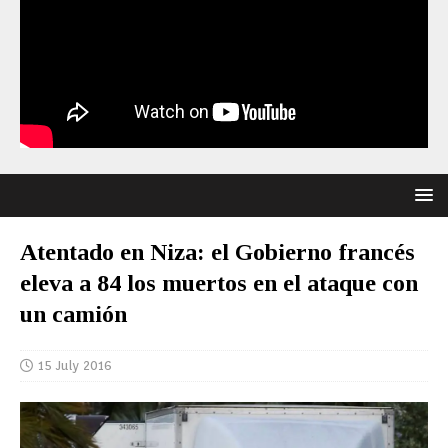
Atentado en Niza: el Gobierno francés
eleva a 84 los muertos en el ataque con
un camión
15 July 2016