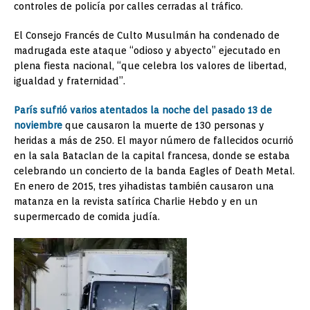
controles de policía por calles cerradas al tráfico.
El Consejo Francés de Culto Musulmán ha condenado de
madrugada este ataque “odioso y abyecto” ejecutado en
plena fiesta nacional, “que celebra los valores de libertad,
igualdad y fraternidad”.
París sufrió varios atentados la noche del pasado 13 de
noviembre
que causaron la muerte de 130 personas y
heridas a más de 250. El mayor número de fallecidos ocurrió
en la sala Bataclan de la capital francesa, donde se estaba
celebrando un concierto de la banda Eagles of Death Metal.
En enero de 2015, tres yihadistas también causaron una
matanza en la revista satírica Charlie Hebdo y en un
supermercado de comida judía.