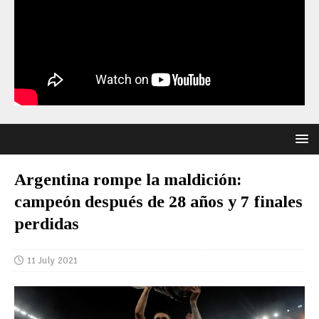
Argentina rompe la maldición:
campeón después de 28 años y 7 finales
perdidas
11 July 2021