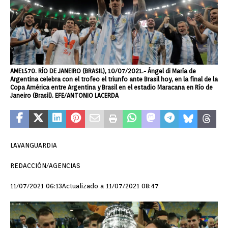
AME1570. RÍO DE JANEIRO (BRASIL), 10/07/2021.- Ángel di María de
Argentina celebra con el trofeo el triunfo ante Brasil hoy, en la final de la
Copa América entre Argentina y Brasil en el estadio Maracana en Río de
Janeiro (Brasil). EFE/ANTONIO LACERDA
LAVANGUARDIA
REDACCIÓN/AGENCIAS
11/07/2021 06:13Actualizado a 11/07/2021 08:47