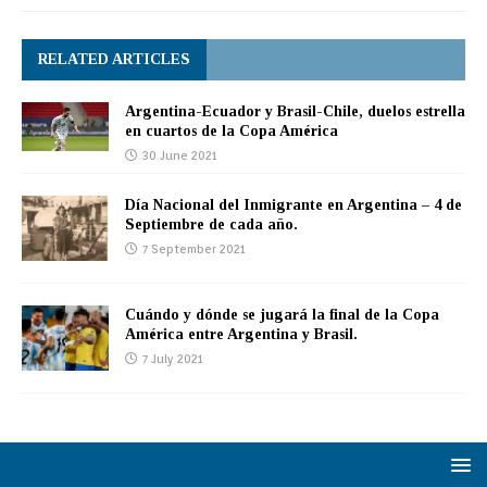
RELATED ARTICLES
Argentina-Ecuador y Brasil-Chile, duelos estrella
en cuartos de la Copa América
30 June 2021
Día Nacional del Inmigrante en Argentina – 4 de
Septiembre de cada año.
7 September 2021
Cuándo y dónde se jugará la final de la Copa
América entre Argentina y Brasil.
7 July 2021