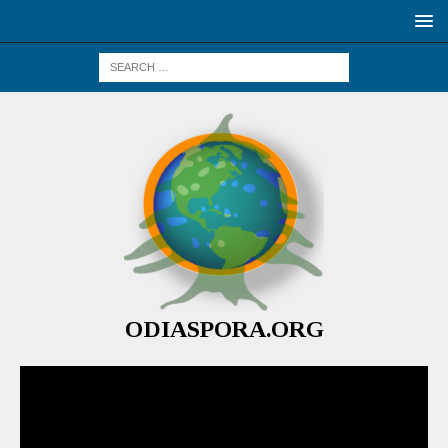
ODIASPORA.ORG