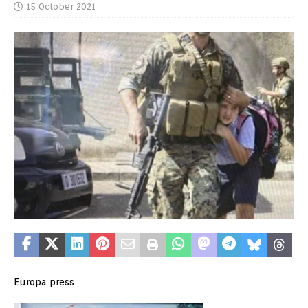
15 October 2021
Europa press