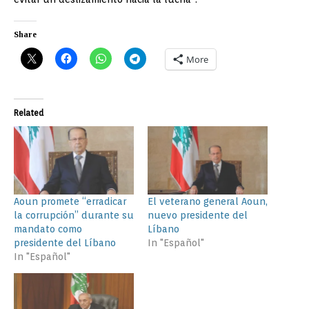
Share
More
Related
Aoun promete “erradicar
El veterano general Aoun,
la corrupción” durante su
nuevo presidente del
mandato como
Líbano
presidente del Líbano
In "Español"
In "Español"