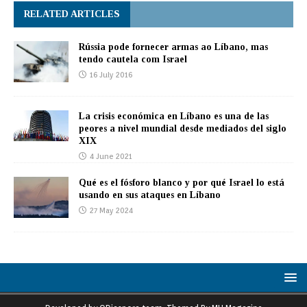
RELATED ARTICLES
Rússia pode fornecer armas ao Líbano, mas
tendo cautela com Israel
16 July 2016
La crisis económica en Líbano es una de las
peores a nivel mundial desde mediados del siglo
XIX
4 June 2021
Qué es el fósforo blanco y por qué Israel lo está
usando en sus ataques en Líbano
27 May 2024