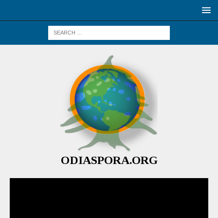
ODIASPORA.ORG