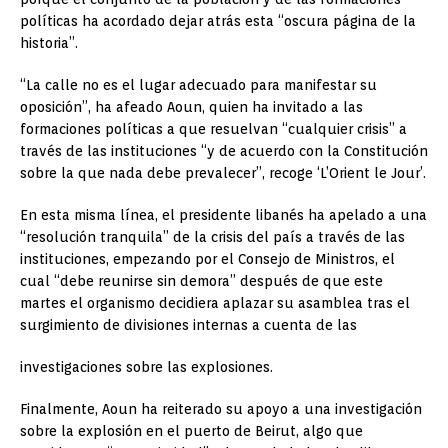
políticas ha acordado dejar atrás esta “oscura página de la
historia”.
“La calle no es el lugar adecuado para manifestar su
oposición”, ha afeado Aoun, quien ha invitado a las
formaciones políticas a que resuelvan “cualquier crisis” a
través de las instituciones “y de acuerdo con la Constitución
sobre la que nada debe prevalecer”, recoge ‘L’Orient le Jour’.
En esta misma línea, el presidente libanés ha apelado a una
“resolución tranquila” de la crisis del país a través de las
instituciones, empezando por el Consejo de Ministros, el
cual “debe reunirse sin demora” después de que este
martes el organismo decidiera aplazar su asamblea tras el
surgimiento de divisiones internas a cuenta de las
investigaciones sobre las explosiones.
Finalmente, Aoun ha reiterado su apoyo a una investigación
sobre la explosión en el puerto de Beirut, algo que