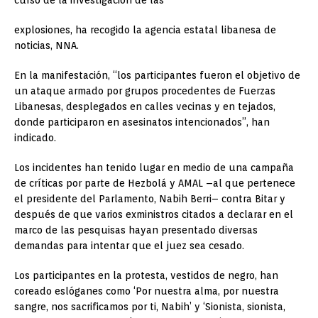
explosiones, ha recogido la agencia estatal libanesa de
noticias, NNA.
En la manifestación, “los participantes fueron el objetivo de
un ataque armado por grupos procedentes de Fuerzas
Libanesas, desplegados en calles vecinas y en tejados,
donde participaron en asesinatos intencionados”, han
indicado.
Los incidentes han tenido lugar en medio de una campaña
de críticas por parte de Hezbolá y AMAL –al que pertenece
el presidente del Parlamento, Nabih Berri– contra Bitar y
después de que varios exministros citados a declarar en el
marco de las pesquisas hayan presentado diversas
demandas para intentar que el juez sea cesado.
Los participantes en la protesta, vestidos de negro, han
coreado eslóganes como ‘Por nuestra alma, por nuestra
sangre, nos sacrificamos por ti, Nabih’ y ‘Sionista, sionista,