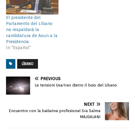
El presidente del
Parlamento del Líbano
no respaldará la
candidatura de Aoun a la
Presidencia
In "Español"
LÍBANO
PREVIOUS
Le tensioni Usa/Iran dietro il buio del Libano
NEXT
Encuentro con la bailarina profesional Sra Salma
MAJDALANI