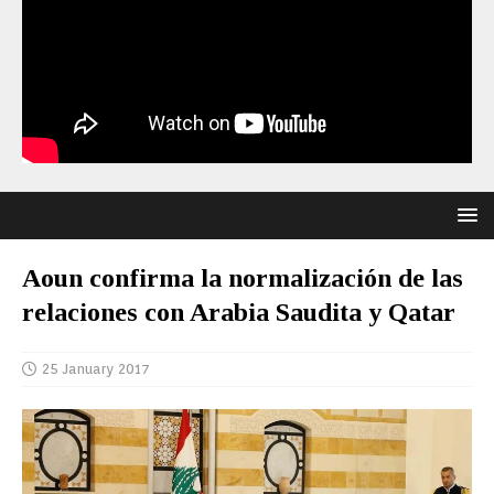
Aoun confirma la normalización de las
relaciones con Arabia Saudita y Qatar
25 January 2017