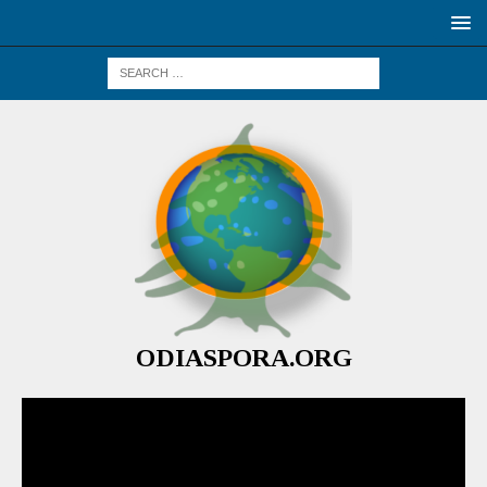
ODIASPORA.ORG