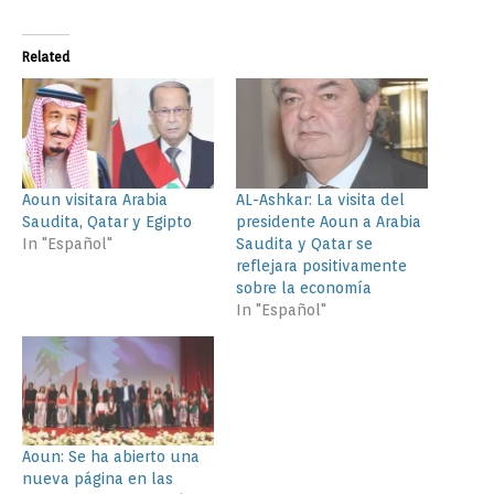
Related
Aoun visitara Arabia
AL-Ashkar: La visita del
Saudita, Qatar y Egipto
presidente Aoun a Arabia
In "Español"
Saudita y Qatar se
reflejara positivamente
sobre la economía
In "Español"
Aoun: Se ha abierto una
nueva página en las