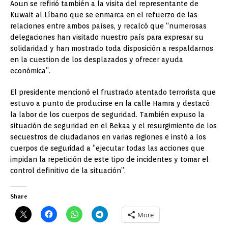
Aoun se refirió también a la visita del representante de
Kuwait al Líbano que se enmarca en el refuerzo de las
relaciones entre ambos países, y recalcó que “numerosas
delegaciones han visitado nuestro país para expresar su
solidaridad y han mostrado toda disposición a respaldarnos
en la cuestion de los desplazados y ofrecer ayuda
económica”.
El presidente mencionó el frustrado atentado terrorista que
estuvo a punto de producirse en la calle Hamra y destacó
la labor de los cuerpos de seguridad. También expuso la
situación de seguridad en el Bekaa y el resurgimiento de los
secuestros de ciudadanos en varias regiones e instó a los
cuerpos de seguridad a “ejecutar todas las acciones que
impidan la repetición de este tipo de incidentes y tomar el
control definitivo de la situación”.
Share
More