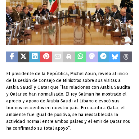
El presidente de la República, Michel Aoun, reveló al inicio
de la sesión de Consejo de Ministros sobre sus visitas a
Arabia Saudí y Qatar que “las relaciones con Arabia Saudita
y Qatar se han normalizado. El rey Salman ha mostrado el
aprecio y apoyo de Arabia Saudí al Líbano e evocó sus
buenos recuerdos en nuestro país. En cuanto a Qatar, el
ambiente fue igual de positivo, se ha reestablecida la
actividad normal entre ambos países y el emir de Qatar nos
ha confirmado su total apoyo”.