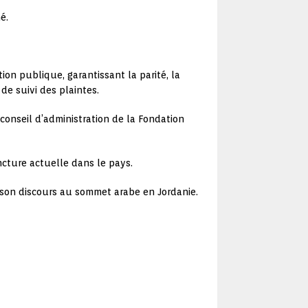
é.
ion publique, garantissant la parité, la
 de suivi des plaintes.
conseil d’administration de la Fondation
ncture actuelle dans le pays.
ès son discours au sommet arabe en Jordanie.