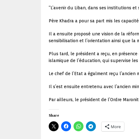
“L’avenir du Liban, dans ses institutions et 
Père Khadra a pour sa part mis les capacité
Il a ensuite proposé une vision de la réfor
sensibilisation et l’orientation ainsi que la
Plus tard, le président a reçu, en présence
islamique de l’éducation, qui supervise les
Le chef de l’Etat a égalment reçu l’ancien 
Il s’est ensuite entretenu avec l’ancien mi
Par ailleurs, le président de l’Ordre Maroni
Share
More