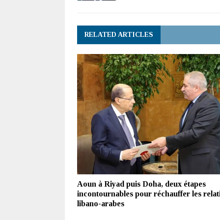
RELATED ARTICLES
Aoun à Riyad puis Doha, deux étapes
incontournables pour réchauffer les relat
libano-arabes