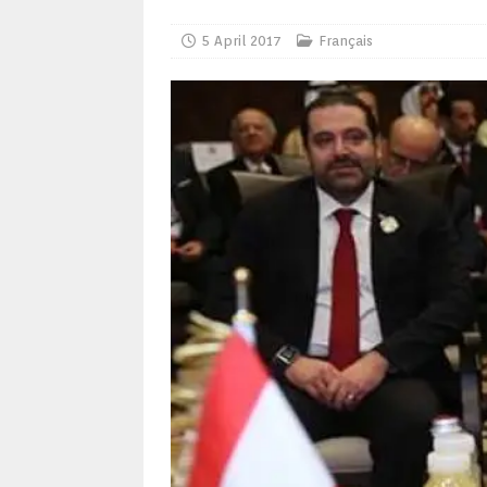
5 April 2017
Français