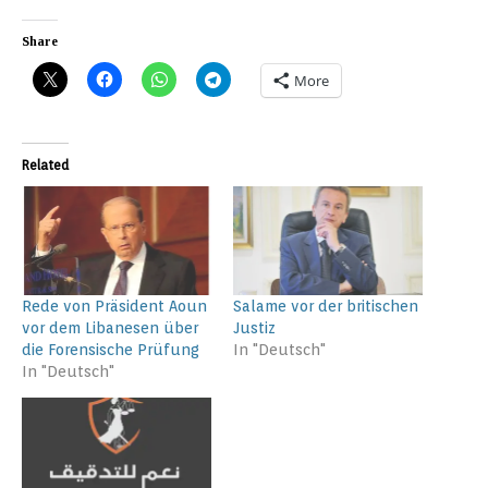
Share
More
Related
Rede von Präsident Aoun
Salame vor der britischen
vor dem Libanesen über
Justiz
die Forensische Prüfung
In "Deutsch"
In "Deutsch"