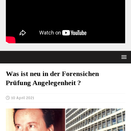
Was ist neu in der Forensichen
Prüfung Angelegenheit ?
10 April 2021