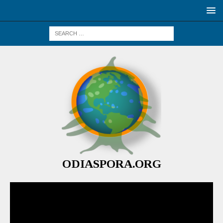
ODIASPORA.ORG