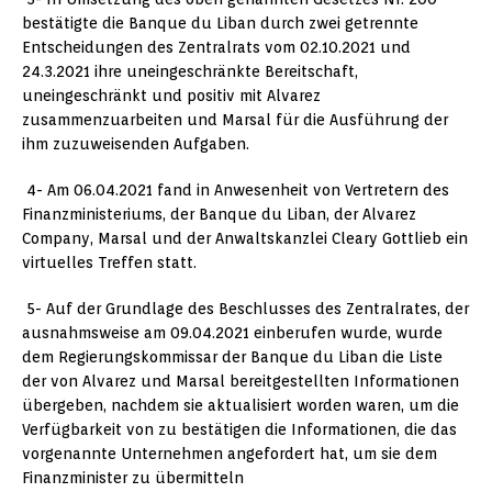
bestätigte die Banque du Liban durch zwei getrennte
Entscheidungen des Zentralrats vom 02.10.2021 und
24.3.2021 ihre uneingeschränkte Bereitschaft,
uneingeschränkt und positiv mit Alvarez
zusammenzuarbeiten und Marsal für die Ausführung der
ihm zuzuweisenden Aufgaben.
4- Am 06.04.2021 fand in Anwesenheit von Vertretern des
Finanzministeriums, der Banque du Liban, der Alvarez
Company, Marsal und der Anwaltskanzlei Cleary Gottlieb ein
virtuelles Treffen statt.
5- Auf der Grundlage des Beschlusses des Zentralrates, der
ausnahmsweise am 09.04.2021 einberufen wurde, wurde
dem Regierungskommissar der Banque du Liban die Liste
der von Alvarez und Marsal bereitgestellten Informationen
übergeben, nachdem sie aktualisiert worden waren, um die
Verfügbarkeit von zu bestätigen die Informationen, die das
vorgenannte Unternehmen angefordert hat, um sie dem
Finanzminister zu übermitteln