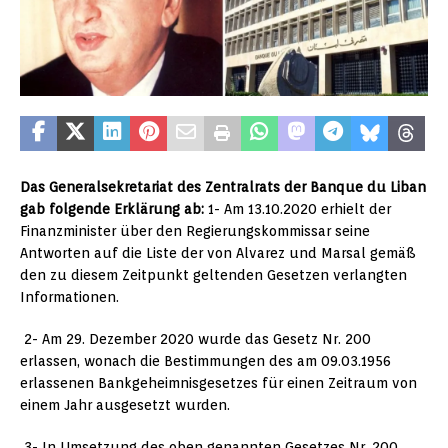
Das Generalsekretariat des Zentralrats der Banque du Liban
gab folgende Erklärung ab:
1- Am 13.10.2020 erhielt der
Finanzminister über den Regierungskommissar seine
Antworten auf die Liste der von Alvarez und Marsal gemäß
den zu diesem Zeitpunkt geltenden Gesetzen verlangten
Informationen.
2- Am 29. Dezember 2020 wurde das Gesetz Nr. 200
erlassen, wonach die Bestimmungen des am 09.03.1956
erlassenen Bankgeheimnisgesetzes für einen Zeitraum von
einem Jahr ausgesetzt wurden.
3- In Umsetzung des oben genannten Gesetzes Nr. 200