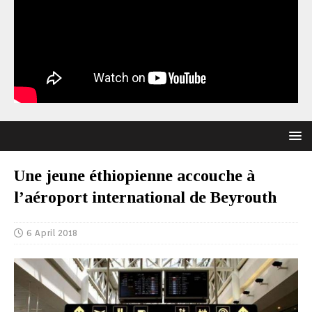
Une jeune éthiopienne accouche à
l’aéroport international de Beyrouth
6 April 2018