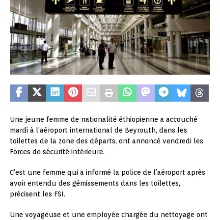
Une jeune femme de nationalité éthiopienne a accouché
mardi à l’aéroport international de Beyrouth, dans les
toilettes de la zone des départs, ont annoncé vendredi les
Forces de sécurité intérieure.
C’est une femme qui a informé la police de l’aéroport après
avoir entendu des gémissements dans les toilettes,
précisent les FSI.
Une voyageuse et une employée chargée du nettoyage ont