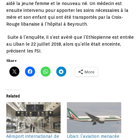
aidé la jeune femme et le nouveau né. Un médecin est
ensuite intervenu pour apporter les soins nécessaires à la
mère et son enfant qui ont été transportés par la Croix-
Rouge libanaise à l’hôpital à Beyrouth.
Suite à l’enquête, il s’est avéré que l’Ethiopienne est entrée
au Liban le 22 juillet 2018, alors qu’elle était enceinte,
précisent les FSI.
Share
More
Related
Aéroport international de
Liban: l’aviation menacée