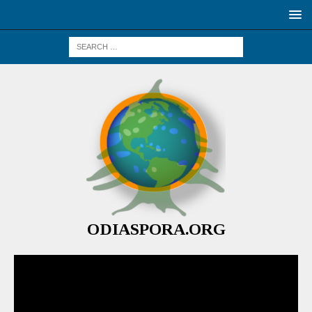
ODIASPORA.ORG