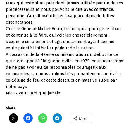
rares qui restent au président, jamais utilisée par un de ses
prédécesseurs et nous pouvons le dire avec confiance,
personne n’aurait osé utiliser à sa place dans de telles
circonstances.
C’est le Général Michel Aoun, l’icône qui a protégé le Liban
et continue à le faire, qui voit les choses clairement,
s’exprime simplement et agit directement ayant comme
seule priorité l’intérêt supérieur de la nation.
A l’occasion de la 42eme commémoration du debut de ce
qui a été appellé “la guerre civile” en 1975, nous regrettons
de ne pas avoir eu de responsables courageux aux
commandes, car nous aurions très probablement pu éviter
ce déluge de feu et cette destruction massive subie par
notre pays.
Mieux vaut tard que jamais.
Share
More