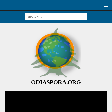
ODIASPORA.ORG