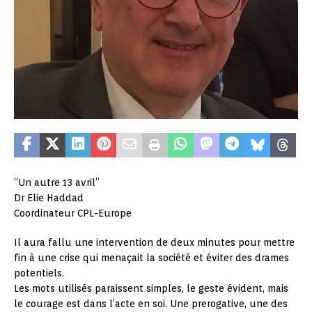
“Un autre 13 avril”
Dr Elie Haddad
Coordinateur CPL-Europe
Il aura fallu une intervention de deux minutes pour mettre
fin à une crise qui menaçait la société et éviter des drames
potentiels.
Les mots utilisés paraissent simples, le geste évident, mais
le courage est dans l’acte en soi. Une prerogative, une des