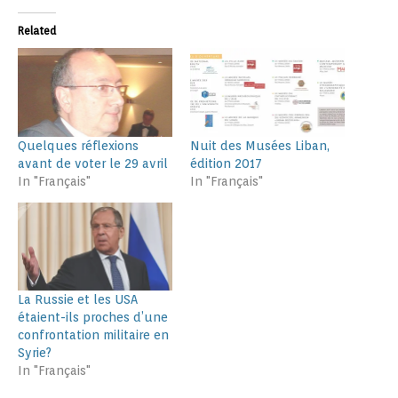
Related
Quelques réflexions
Nuit des Musées Liban,
avant de voter le 29 avril
édition 2017
In "Français"
In "Français"
La Russie et les USA
étaient-ils proches d’une
confrontation militaire en
Syrie?
In "Français"