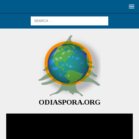
ODIASPORA.ORG