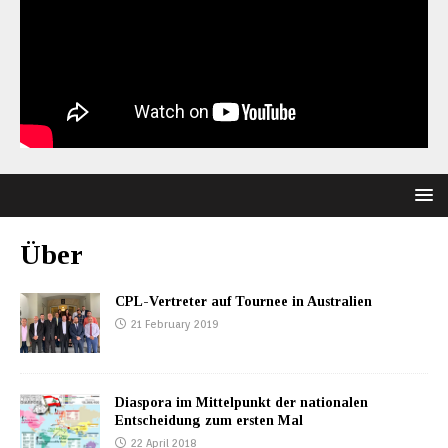
Über
CPL-Vertreter auf Tournee in Australien
21 February 2019
Diaspora im Mittelpunkt der nationalen
Entscheidung zum ersten Mal
22 April 2018