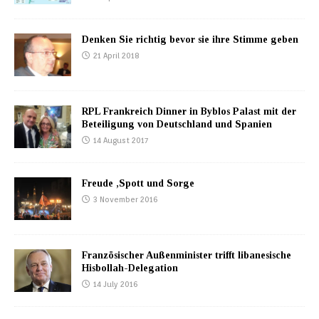
Denken Sie richtig bevor sie ihre Stimme geben
21 April 2018
RPL Frankreich Dinner in Byblos Palast mit der
Beteiligung von Deutschland und Spanien
14 August 2017
Freude ,Spott und Sorge
3 November 2016
Französischer Außenminister trifft libanesische
Hisbollah-Delegation
14 July 2016