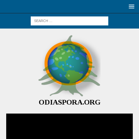
ODIASPORA.ORG