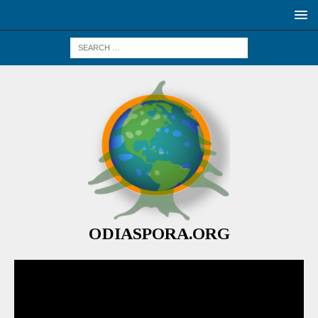
ODIASPORA.ORG