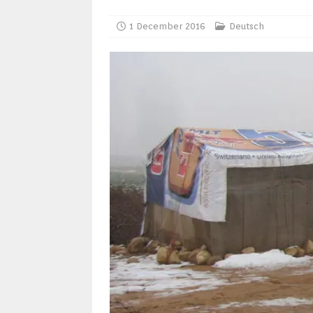
1 December 2016
Deutsch