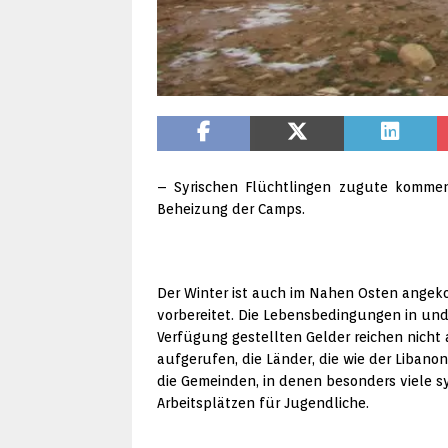
– Syrischen Flüchtlingen zugute kommen
Beheizung der Camps.
Der Winter ist auch im Nahen Osten angek
vorbereitet. Die Lebensbedingungen in und
Verfügung gestellten Gelder reichen nicht
aufgerufen, die Länder, die wie der Liba
die Gemeinden, in denen besonders viele s
Arbeitsplätzen für Jugendliche.