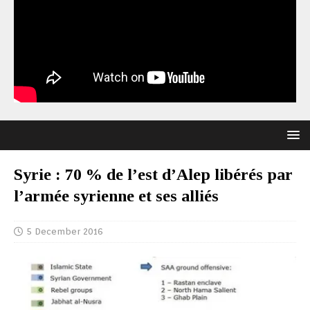
Syrie : 70 % de l’est d’Alep libérés par
l’armée syrienne et ses alliés
5 December 2016