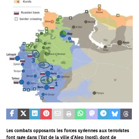
Les combats opposants les forces syriennes aux terroristes
font rage dans l’Est de la ville d’Alep (nord), dont de