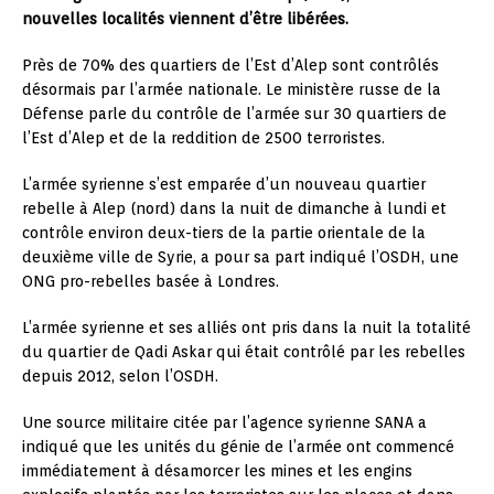
nouvelles localités viennent d’être libérées.
Près de 70% des quartiers de l’Est d’Alep sont contrôlés
désormais par l’armée nationale. Le ministère russe de la
Défense parle du contrôle de l’armée sur 30 quartiers de
l’Est d’Alep et de la reddition de 2500 terroristes.
L’armée syrienne s’est emparée d’un nouveau quartier
rebelle à Alep (nord) dans la nuit de dimanche à lundi et
contrôle environ deux-tiers de la partie orientale de la
deuxième ville de Syrie, a pour sa part indiqué l’OSDH, une
ONG pro-rebelles basée à Londres.
L’armée syrienne et ses alliés ont pris dans la nuit la totalité
du quartier de Qadi Askar qui était contrôlé par les rebelles
depuis 2012, selon l’OSDH.
Une source militaire citée par l’agence syrienne SANA a
indiqué que les unités du génie de l’armée ont commencé
immédiatement à désamorcer les mines et les engins