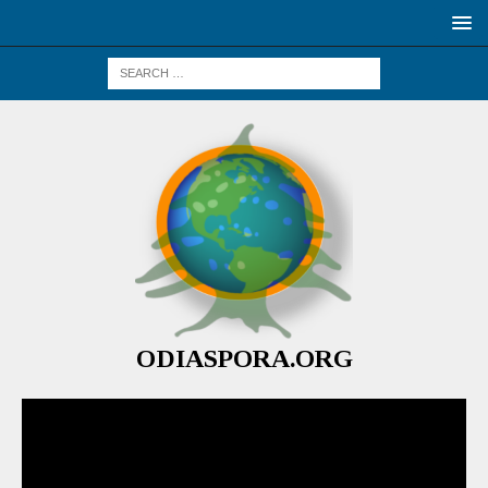
ODIASPORA.ORG