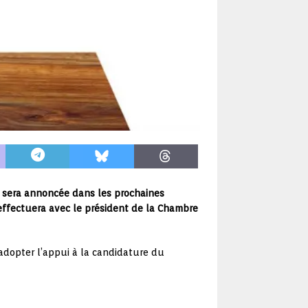
 sera annoncée dans les prochaines
effectuera avec le président de la Chambre
adopter l’appui à la candidature du