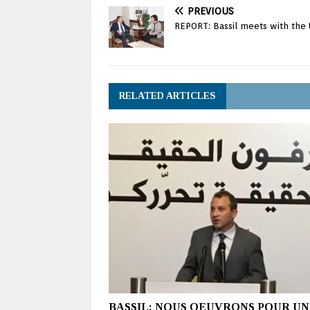
PREVIOUS
REPORT: Bassil meets with the
RELATED ARTICLES
BASSIL: NOUS OEUVRONS POUR UN