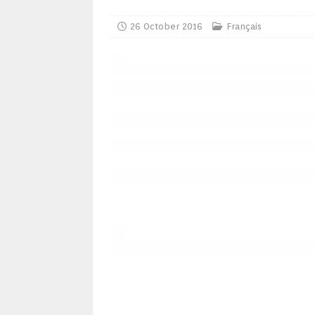
26 October 2016
Français