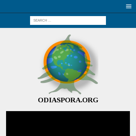
ODIASPORA.ORG