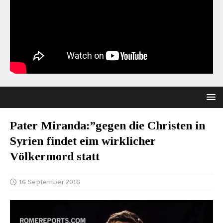
Pater Miranda:”gegen die Christen in
Syrien findet eim wirklicher
Völkermord statt
16 September 2016