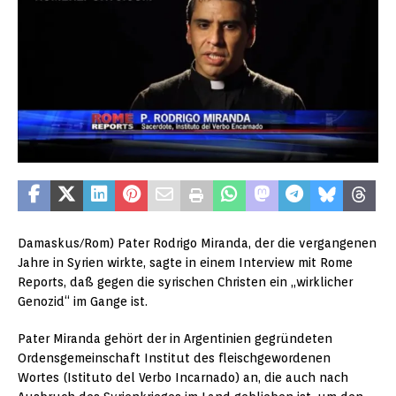
Damaskus/Rom) Pater Rodrigo Miranda, der die vergangenen
Jahre in Syrien wirkte, sagte in einem Interview mit Rome
Reports, daß gegen die syrischen Christen ein „wirklicher
Genozid“ im Gange ist.
Pater Miranda gehört der in Argentinien gegründeten
Ordensgemeinschaft Institut des fleischgewordenen
Wortes (Istituto del Verbo Incarnado) an, die auch nach