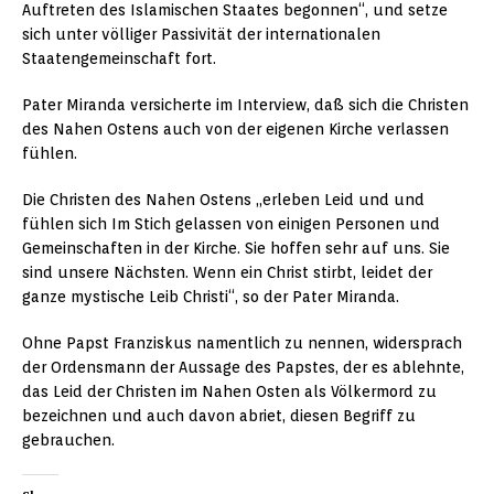
Auftreten des Islamischen Staates begonnen“, und setze
sich unter völliger Passivität der internationalen
Staatengemeinschaft fort.
Pater Miranda versicherte im Interview, daß sich die Christen
des Nahen Ostens auch von der eigenen Kirche verlassen
fühlen.
Die Christen des Nahen Ostens „erleben Leid und und
fühlen sich Im Stich gelassen von einigen Personen und
Gemeinschaften in der Kirche. Sie hoffen sehr auf uns. Sie
sind unsere Nächsten. Wenn ein Christ stirbt, leidet der
ganze mystische Leib Christi“, so der Pater Miranda.
Ohne Papst Franziskus namentlich zu nennen, widersprach
der Ordensmann der Aussage des Papstes, der es ablehnte,
das Leid der Christen im Nahen Osten als Völkermord zu
bezeichnen und auch davon abriet, diesen Begriff zu
gebrauchen.